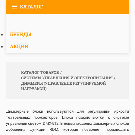
КАТАЛОГ
БРЕНДЫ
АКЦИИ
КАТАЛОГ ТОВАРОВ
СИСТЕМЫ УПРАВЛЕНИЯ И ЭЛЕКТРОПИТАНИЯ
ДИММЕРЫ (УПРАВЛЕНИЕ РЕГУЛИРУЕМОЙ
НАГРУЗКОЙ)
Диммерные блоки используются для регулировки яркости
театральных прожекторов. Блоки подключаются к системе
управления светом DMX-512. В новых моделях диммерных блоков
добавлена функция RDM, которая позволяет производить