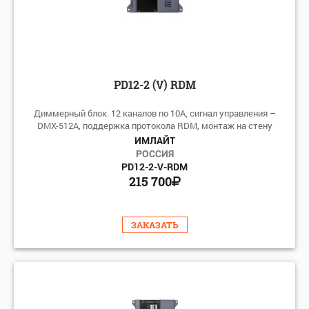
PD12-2 (V) RDM
Диммерный блок. 12 каналов по 10А, сигнал управления –
DMX-512A, поддержка протокола RDM, монтаж на стену
ИМЛАЙТ
РОССИЯ
PD12-2-V-RDM
215 700
ЗАКАЗАТЬ