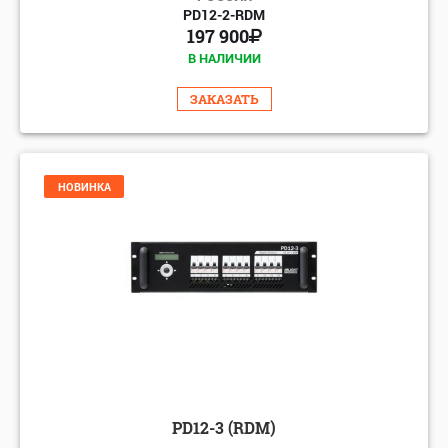
PD12-2-RDM
197 900
В НАЛИЧИИ
ЗАКАЗАТЬ
НОВИНКА
PD12-3 (RDM)