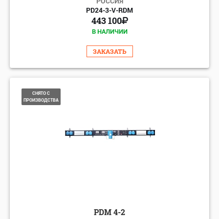
РОССИЯ
PD24-3-V-RDM
443 100
В НАЛИЧИИ
ЗАКАЗАТЬ
СНЯТО С
ПРОИЗВОДСТВА
PDM 4-2