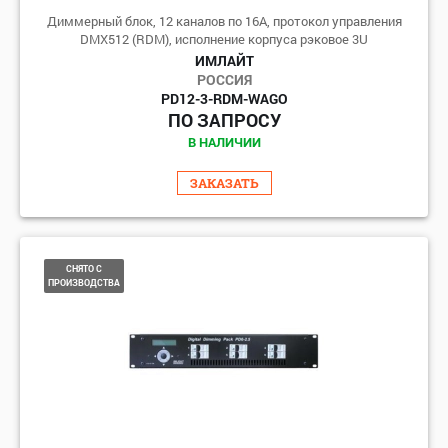
Диммерный блок, 12 каналов по 16А, протокол управления
DMX512 (RDM), исполнение корпуса рэковое 3U
ИМЛАЙТ
РОССИЯ
PD12-3-RDM-WAGO
ПО ЗАПРОСУ
В НАЛИЧИИ
ЗАКАЗАТЬ
СНЯТО С
ПРОИЗВОДСТВА