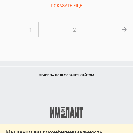
ПОКАЗАТЬ ЕЩЕ
1
2
ПРАВИЛА ПОЛЬЗОВАНИЯ САЙТОМ
Мы ценим вашу конфиденциальность