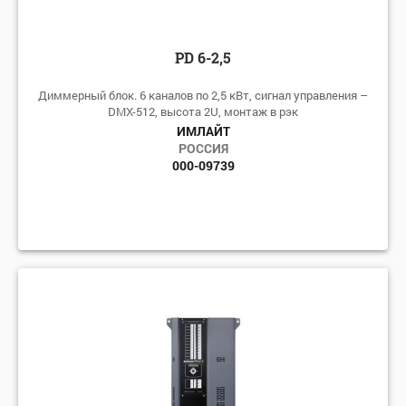
PD 6-2,5
Диммерный блок. 6 каналов по 2,5 кВт, сигнал управления –
DMX-512, высота 2U, монтаж в рэк
ИМЛАЙТ
РОССИЯ
000-09739