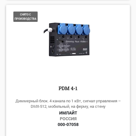
СНЯТО С
ПРОИЗВОДСТВА
PDM 4-1
Диммерный блок. 4 канала по 1 кВт, сигнал управления –
DMX-512, мобильный, на ферму, на стену
ИМЛАЙТ
РОССИЯ
000-07058