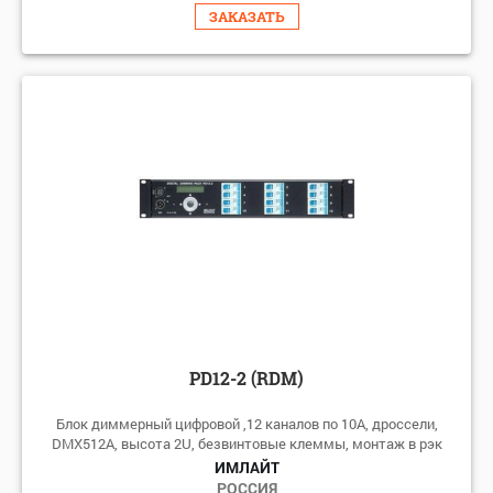
ЗАКАЗАТЬ
PD12-2 (RDM)
Блок диммерный цифровой ,12 каналов по 10А, дроссели,
DMX512A, высота 2U, безвинтовые клеммы, монтаж в рэк
ИМЛАЙТ
РОССИЯ