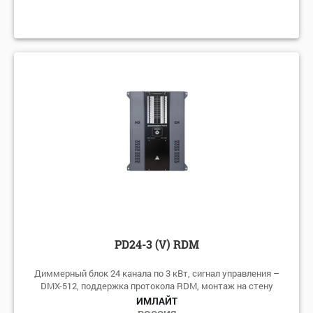
PD24-3 (V) RDM
Диммерный блок 24 канала по 3 кВт, сигнал управления –
DMX-512, поддержка протокола RDM, монтаж на стену
ИМЛАЙТ