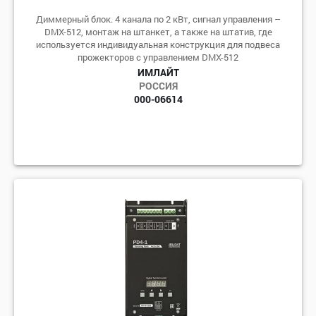
Диммерный блок. 4 канала по 2 кВт, сигнал управления –
DMX-512, монтаж на штанкет, а также на штатив, где
используется индивидуальная конструкция для подвеса
прожекторов с управлением DMX-512
ИМЛАЙТ
РОССИЯ
000-06614