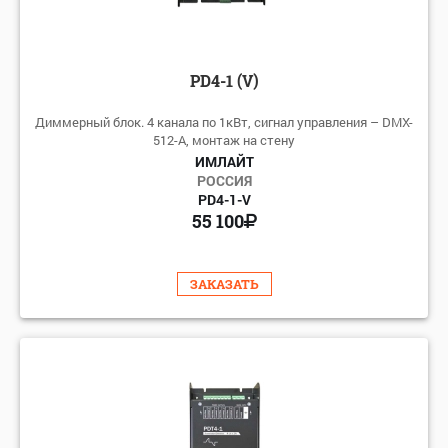
PD4-1 (V)
Диммерный блок. 4 канала по 1кВт, сигнал управления – DMX-
512-A, монтаж на стену
ИМЛАЙТ
РОССИЯ
PD4-1-V
55 100
ЗАКАЗАТЬ