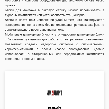
настройку и контроль оборудования дистанционно со светового
пульта.
Блоки для монтажа в рэковую стойку можно использовать в
туровых комплектах или устанавливать стационарно.
Блоки в настенном исполнении удобны тем, что монтируются
непосредственно на стену без использования рэковых шкафов, не
занимая лишнего пространства на полу.
Мобильные диммерные блоки – это недорогие диммерные блоки
с базовыми функциями для работы с театральным освещением.
Позволяют создать недорогие системы с оптимальными
характеристиками в своем классе оборудования. Удобно
использовать в стационарных или передвижных комплектах
освещения эконом-класса.
ИМЛАЙТ