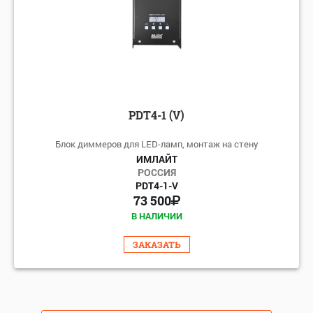
PDT4-1 (V)
Блок диммеров для LED-ламп, монтаж на стену
ИМЛАЙТ
РОССИЯ
PDT4-1-V
73 500
В НАЛИЧИИ
ЗАКАЗАТЬ