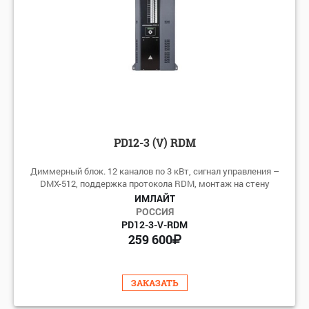
PD12-3 (V) RDM
Диммерный блок. 12 каналов по 3 кВт, сигнал управления –
DMX-512, поддержка протокола RDM, монтаж на стену
ИМЛАЙТ
РОССИЯ
PD12-3-V-RDM
259 600
ЗАКАЗАТЬ