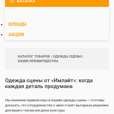
КАТАЛОГ
БРЕНДЫ
АКЦИИ
КАТАЛОГ ТОВАРОВ
ОДЕЖДА СЦЕНЫ
НАШИ ПРЕИМУЩЕСТВА
Одежда сцены от «Имлайт»: когда
каждая деталь продумана
Мы изменили правила игры в пошиве одежды сцены — и готовы
доказать, что сотрудничество с нами станет выгодным решением
для вашего театра или дома культуры.