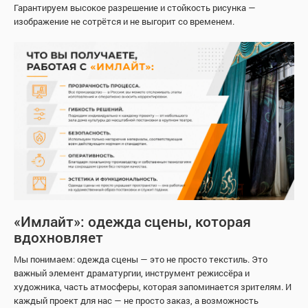
Гарантируем высокое разрешение и стойкость рисунка —
изображение не сотрётся и не выгорит со временем.
«Имлайт»: одежда сцены, которая
вдохновляет
Мы понимаем: одежда сцены — это не просто текстиль. Это
важный элемент драматургии, инструмент режиссёра и
художника, часть атмосферы, которая запоминается зрителям. И
каждый проект для нас — не просто заказ, а возможность