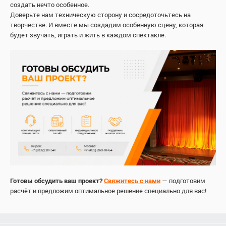
создать нечто особенное.
Доверьте нам техническую сторону и сосредоточьтесь на
творчестве. И вместе мы создадим особенную сцену, которая
будет звучать, играть и жить в каждом спектакле.
Готовы обсудить ваш проект?
Свяжитесь с нами
— подготовим
расчёт и предложим оптимальное решение специально для вас!