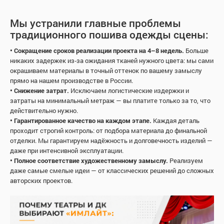
Мы устранили главные проблемы
традиционного пошива одежды сцены:
• Сокращение сроков реализации проекта на 4–8 недель.
Больше
никаких задержек из‑за ожидания тканей нужного цвета: мы сами
окрашиваем материалы в точный оттенок по вашему замыслу
прямо на нашем производстве в России.
• Снижение затрат.
Исключаем логистические издержки и
затраты на минимальный метраж — вы платите только за то, что
действительно нужно.
• Гарантированное качество на каждом этапе.
Каждая деталь
проходит строгий контроль: от подбора материала до финальной
отделки. Мы гарантируем надёжность и долговечность изделий —
даже при интенсивной эксплуатации.
• Полное соответствие художественному замыслу.
Реализуем
даже самые смелые идеи — от классических решений до сложных
авторских проектов.