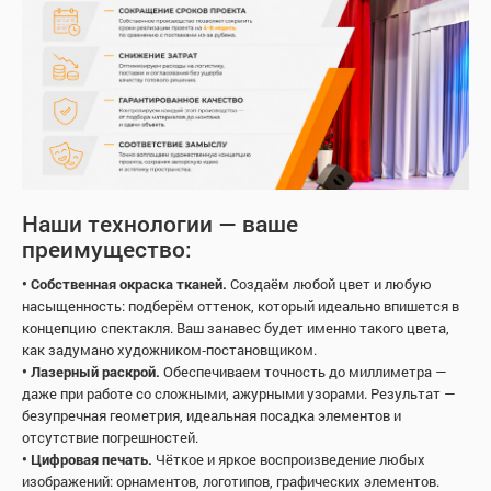
Наши технологии — ваше
преимущество:
• Собственная окраска тканей.
Создаём любой цвет и любую
насыщенность: подберём оттенок, который идеально впишется в
концепцию спектакля. Ваш занавес будет именно такого цвета,
как задумано художником‑постановщиком.
• Лазерный раскрой.
Обеспечиваем точность до миллиметра —
даже при работе со сложными, ажурными узорами. Результат —
безупречная геометрия, идеальная посадка элементов и
отсутствие погрешностей.
• Цифровая печать.
Чёткое и яркое воспроизведение любых
изображений: орнаментов, логотипов, графических элементов.