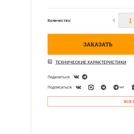
Количество:
ЗАКАЗАТЬ
ТЕХНИЧЕСКИЕ ХАРАКТЕРИСТИКИ
Поделиться:
Подписаться:
ВСЯ