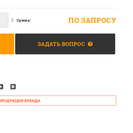
ПО ЗАПРОСУ
Сумма:
ЗАДАТЬ ВОПРОС
?
 ПРОДУКЦИЯ БРЕНДА