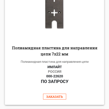
Полиамидная пластина для направления
цепи 7x22 мм
Полиамидная пластина для направления цепи
ИМЛАЙТ
РОССИЯ
000-22620
ПО ЗАПРОСУ
ЗАКАЗАТЬ