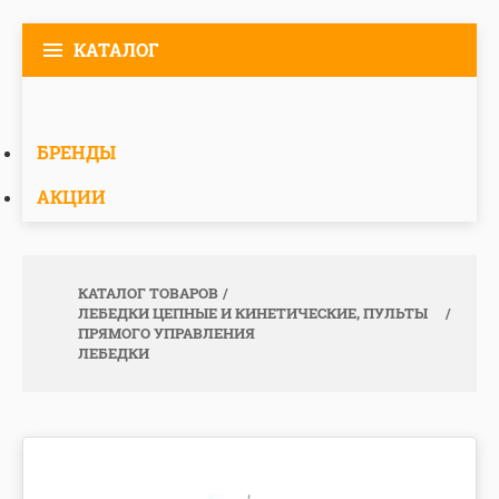
КАТАЛОГ
БРЕНДЫ
АКЦИИ
КАТАЛОГ ТОВАРОВ
ЛЕБЕДКИ ЦЕПНЫЕ И КИНЕТИЧЕСКИЕ, ПУЛЬТЫ
ПРЯМОГО УПРАВЛЕНИЯ
ЛЕБЕДКИ