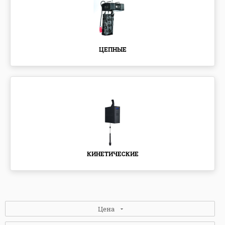
ЦЕПНЫЕ
КИНЕТИЧЕСКИЕ
Цена