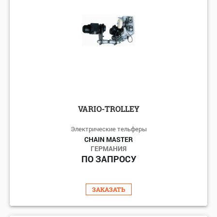
VARIO-TROLLEY
Электрические тельферы
CHAIN MASTER
ГЕРМАНИЯ
ПО ЗАПРОСУ
ЗАКАЗАТЬ