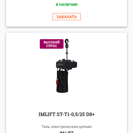
В НАЛИЧИИ
ЗАКАЗАТЬ
IMLIFT ST-T1-0,5/25 D8+
Таль электрическая цепная
IM LIFT