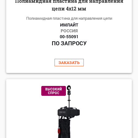
Полиамидная пластина для направления
цепи 4x12 мм
Полиамидная пластина для направления цепи
ИМЛАЙТ
РОССИЯ
00-55091
ПО ЗАПРОСУ
ЗАКАЗАТЬ