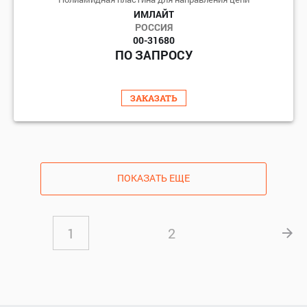
ИМЛАЙТ
РОССИЯ
00-31680
ПО ЗАПРОСУ
ЗАКАЗАТЬ
ПОКАЗАТЬ ЕЩЕ
1
2