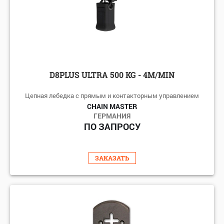
D8PLUS ULTRA 500 KG - 4M/MIN
Цепная лебедка с прямым и контакторным управлением
CHAIN MASTER
ГЕРМАНИЯ
ПО ЗАПРОСУ
ЗАКАЗАТЬ