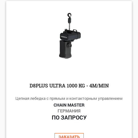
D8PLUS ULTRA 1000 KG - 4M/MIN
Цепная лебедка с прямым и контакторным управлением
CHAIN MASTER
ГЕРМАНИЯ
ПО ЗАПРОСУ
ЗАКАЗАТЬ