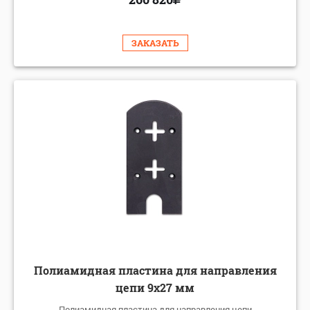
ЗАКАЗАТЬ
Полиамидная пластина для направления
цепи 9x27 мм
Полиамидная пластина для направления цепи