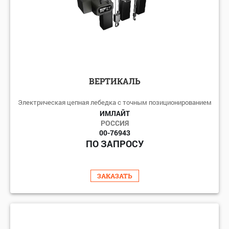
ВЕРТИКАЛЬ
Электрическая цепная лебедка с точным позиционированием
ИМЛАЙТ
РОССИЯ
00-76943
ПО ЗАПРОСУ
ЗАКАЗАТЬ