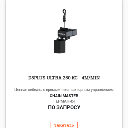
D8PLUS ULTRA 250 KG - 4M/MIN
Цепная лебедка с прямым и контакторным управлением
CHAIN MASTER
ГЕРМАНИЯ
ПО ЗАПРОСУ
ЗАКАЗАТЬ