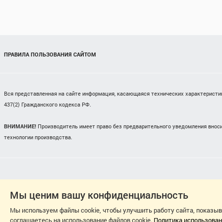
ПРАВИЛА ПОЛЬЗОВАНИЯ САЙТОМ
Вся представленная на сайте информация, касающаяся технических характеристик,
437(2) Гражданского кодекса РФ.
ВНИМАНИЕ!
Производитель имеет право без предварительного уведомления вноси
технологии производства.
Мы ценим вашу конфиденциальность
Мы используем файлы cookie, чтобы улучшить работу сайта, показы
соглашаетесь на использование файлов cookie.
Политика использован