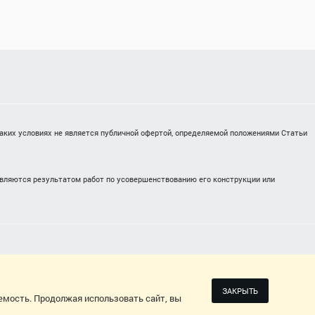
каких условиях не является публичной офертой, определяемой положениями Статьи
являются результатом работ по усовершенствованию его конструкции или
2026
ДИЗАЙН-ПРОЕКТ: СВЕТЛАНА ЧЕРНЫШЕВА
ЗАКРЫТЬ
емость. Продолжая использовать сайт, вы