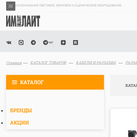
ПРОФЕССИОНАЛЬНОЕ СВЕТОВОЕ, ЗВУКОВОЕ И СЦЕНИЧЕСКОЕ ОБОРУДОВАНИЕ.
КАТАЛОГ ТОВАРОВ
КАБЕЛИ И РАЗЪЕМЫ
РАЗЪ
Главная
КАТАЛОГ
КАТА
БРЕНДЫ
АКЦИИ