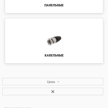
ПАНЕЛЬНЫЕ
КАБЕЛЬНЫЕ
Цена