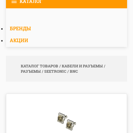
КАТАЛОГ
БРЕНДЫ
АКЦИИ
КАТАЛОГ ТОВАРОВ
КАБЕЛИ И РАЗЪЕМЫ
РАЗЪЕМЫ
SEETRONIC
BNC