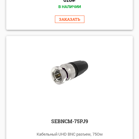
В НАЛИЧИИ
ЗАКАЗАТЬ
SEBNCM-75PJ9
Кабельный UHD BNC разъем, 75Ом