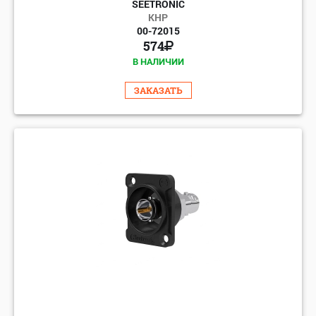
SEETRONIC
КНР
00-72015
574
В НАЛИЧИИ
ЗАКАЗАТЬ