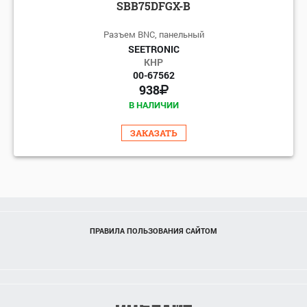
SBB75DFGX-B
Разъем BNC, панельный
SEETRONIC
КНР
00-67562
938
В НАЛИЧИИ
ЗАКАЗАТЬ
ПРАВИЛА ПОЛЬЗОВАНИЯ САЙТОМ