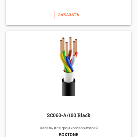
ЗАКАЗАТЬ
SC060-A/100 Black
Кабель для громкоговорителей
ROXTONE