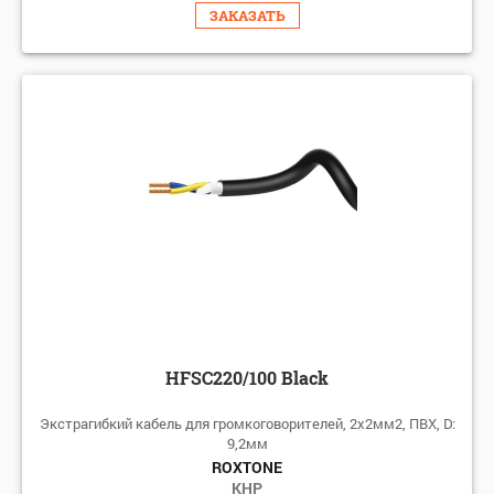
ЗАКАЗАТЬ
HFSC220/100 Black
Экстрагибкий кабель для громкоговорителей, 2x2мм2, ПВХ, D:
9,2мм
ROXTONE
КНР