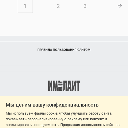
1
2
3
ПРАВИЛА ПОЛЬЗОВАНИЯ САЙТОМ
Мы ценим вашу конфиденциальность
Мы используем файлы cookie, чтобы улучшить работу сайта,
показывать персонализированную рекламу или контент и
анализировать посещаемость. Продолжая использовать сайт, вы