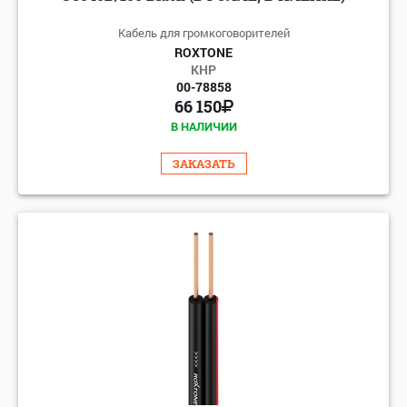
Кабель для громкоговорителей
ROXTONE
КНР
00-78858
66 150
В НАЛИЧИИ
ЗАКАЗАТЬ