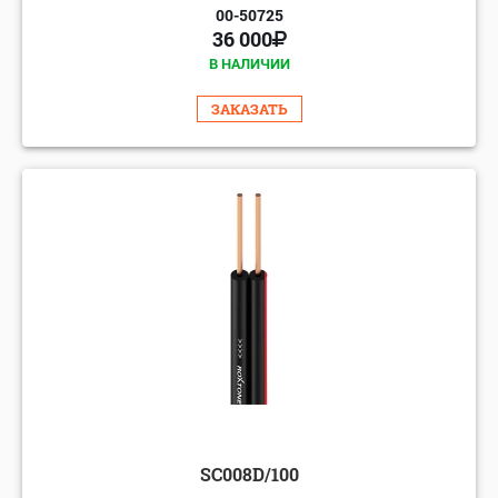
00-50725
36 000
В НАЛИЧИИ
ЗАКАЗАТЬ
SC008D/100