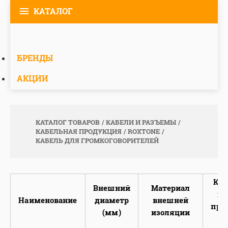
КАТАЛОГ
БРЕНДЫ
АКЦИИ
КАТАЛОГ ТОВАРОВ
КАБЕЛИ И РАЗЪЕМЫ
КАБЕЛЬНАЯ ПРОДУКЦИЯ
ROXTONE
КАБЕЛЬ ДЛЯ ГРОМКОГОВОРИТЕЛЕЙ
Кол
Внешний
Материал
и 
Наименование
диаметр
внешней
про
(мм)
изоляции