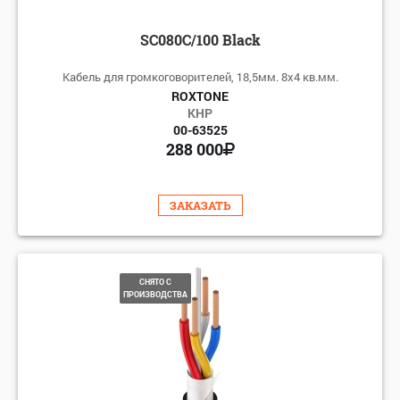
SC080C/100 Black
Кабель для громкоговорителей, 18,5мм. 8х4 кв.мм.
ROXTONE
КНР
00-63525
288 000
ЗАКАЗАТЬ
СНЯТО С
ПРОИЗВОДСТВА