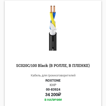
SC020C/100 Black (В РОЛЛЕ, В ПЛЕНКЕ)
Кабель для громкоговорителей
ROXTONE
КНР
00-83924
34 200
В НАЛИЧИИ