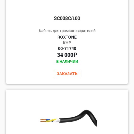
SC008C/100
Кабель для громкоговорителей
ROXTONE
КНР
00-71740
34 000
В НАЛИЧИИ
ЗАКАЗАТЬ