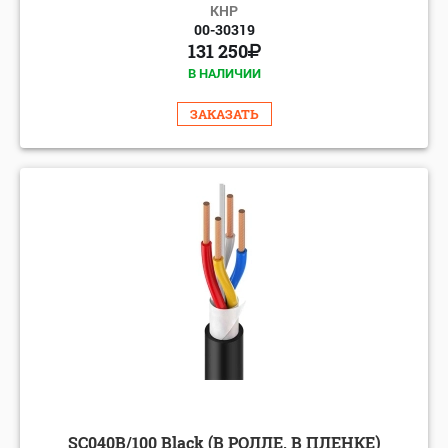
КНР
00-30319
131 250
В НАЛИЧИИ
ЗАКАЗАТЬ
SC040B/100 Black (В РОЛЛЕ, В ПЛЕНКЕ)