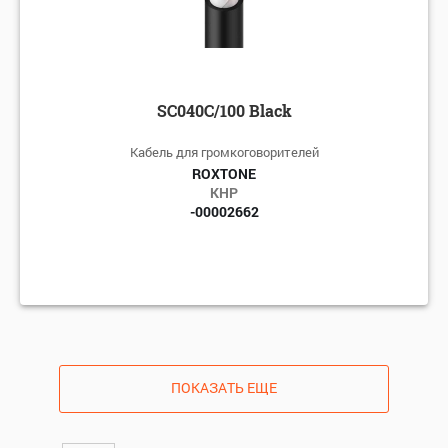
SC040C/100 Black
Кабель для громкоговорителей
ROXTONE
КНР
-00002662
ПОКАЗАТЬ ЕЩЕ