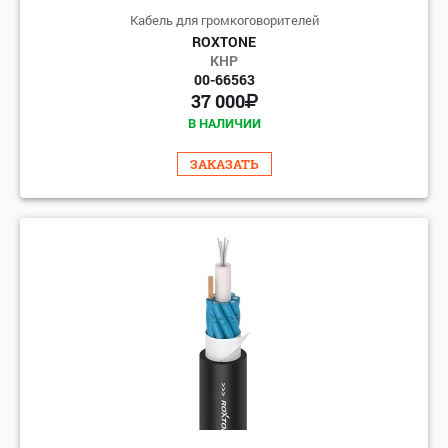
Кабель для громкоговорителей
ROXTONE
КНР
00-66563
37 000
В НАЛИЧИИ
ЗАКАЗАТЬ