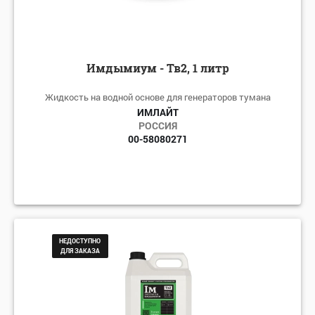
Имдымиум - Тв2, 1 литр
Жидкость на водной основе для генераторов тумана
ИМЛАЙТ
РОССИЯ
00-58080271
НЕДОСТУПНО
ДЛЯ ЗАКАЗА