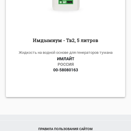
Имдымиум - Тв2, 5 литров
Жидкость на водной основе для генераторов тумана
ИМЛАЙТ
РОССИЯ
00-58080163
ПРАВИЛА ПОЛЬЗОВАНИЯ САЙТОМ