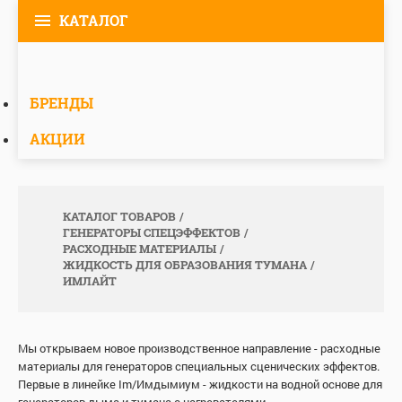
КАТАЛОГ
БРЕНДЫ
АКЦИИ
КАТАЛОГ ТОВАРОВ
ГЕНЕРАТОРЫ СПЕЦЭФФЕКТОВ
РАСХОДНЫЕ МАТЕРИАЛЫ
ЖИДКОСТЬ ДЛЯ ОБРАЗОВАНИЯ ТУМАНА
ИМЛАЙТ
Мы открываем новое производственное направление - расходные
материалы для генераторов специальных сценических эффектов.
Первые в линейке Im/Имдымиум - жидкости на водной основе для
генераторов дыма и тумана с нагревателями.