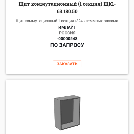
Щит коммутационный (1 секция) ЩК1-
63.180.50
Щит коммутационный 1 секция /324 клеммных зажима
ИМЛАЙТ
РОССИЯ
-00000548
ПО ЗАПРОСУ
ЗАКАЗАТЬ