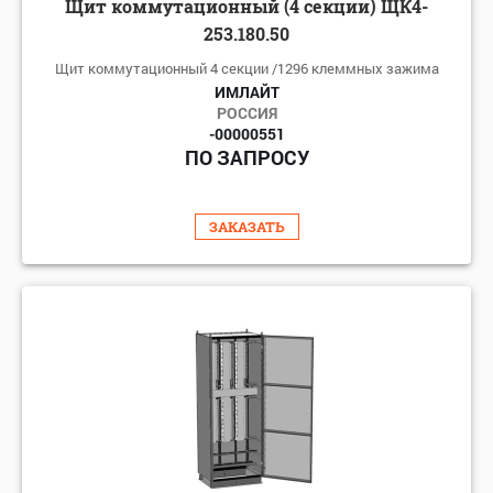
Щит коммутационный (4 секции) ЩК4-
253.180.50
Щит коммутационный 4 секции /1296 клеммных зажима
ИМЛАЙТ
РОССИЯ
-00000551
ПО ЗАПРОСУ
ЗАКАЗАТЬ