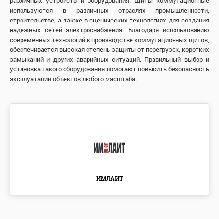
различных устройств и оборудования. Щиты коммутационные
используются в различных отраслях промышленности,
строительстве, а также в сценических технологиях для создания
надежных сетей электроснабжения. Благодаря использованию
современных технологий в производстве коммутационных щитов,
обеспечивается высокая степень защиты от перегрузок, коротких
замыканий и других аварийных ситуаций. Правильный выбор и
установка такого оборудования помогают повысить безопасность
эксплуатации объектов любого масштаба.
ИМЛАЙТ