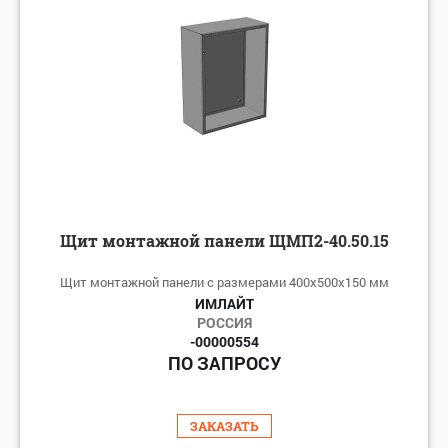
Щит монтажной панели ЩМП2-40.50.15
Щит монтажной панели с размерами 400х500х150 мм
ИМЛАЙТ
РОССИЯ
-00000554
ПО ЗАПРОСУ
ЗАКАЗАТЬ