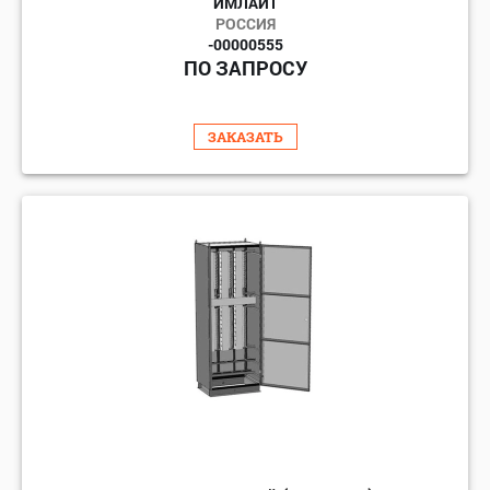
ИМЛАЙТ
РОССИЯ
-00000555
ПО ЗАПРОСУ
ЗАКАЗАТЬ