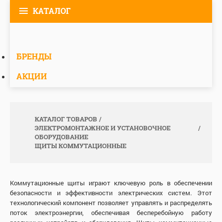
КАТАЛОГ
БРЕНДЫ
АКЦИИ
КАТАЛОГ ТОВАРОВ
ЭЛЕКТРОМОНТАЖНОЕ И УСТАНОВОЧНОЕ
ОБОРУДОВАНИЕ
ЩИТЫ КОММУТАЦИОННЫЕ
Коммутационные щиты играют ключевую роль в обеспечении
безопасности и эффективности электрических систем. Этот
технологический компонент позволяет управлять и распределять
поток электроэнергии, обеспечивая бесперебойную работу