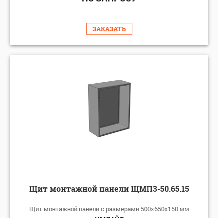
ЗАКАЗАТЬ
Щит монтажной панели ЩМП3-50.65.15
Щит монтажной панели с размерами 500х650х150 мм