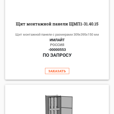
Щит монтажной панели ЩМП1-31.40.15
Щит монтажной панели с размерами 309х395х150 мм
ИМЛАЙТ
РОССИЯ
-00000553
ПО ЗАПРОСУ
ЗАКАЗАТЬ