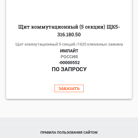
Щит коммутационный (5 секции) ЩК5-
316.180.50
Щит коммутационный 5 секций /1620 клеммных зажима
ИМЛАЙТ
РОССИЯ
-00000552
ПО ЗАПРОСУ
ЗАКАЗАТЬ
ПРАВИЛА ПОЛЬЗОВАНИЯ САЙТОМ