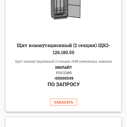
Щит коммутационный (2 секции) ЩК2-
126.180.50
Щит коммутационный 2 секции /648 клеммных зажима
ИМЛАЙТ
РОССИЯ
-00000549
ПО ЗАПРОСУ
ЗАКАЗАТЬ