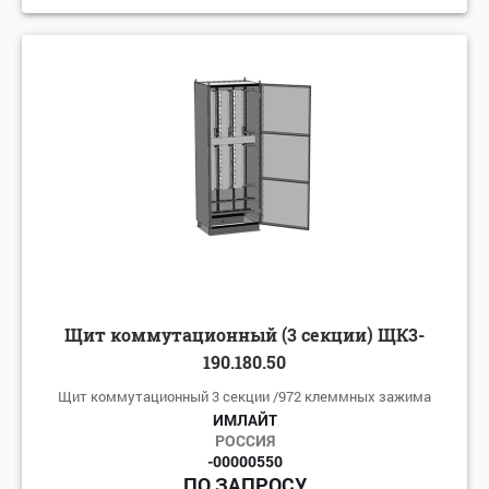
Щит коммутационный (3 секции) ЩК3-
190.180.50
Щит коммутационный 3 секции /972 клеммных зажима
ИМЛАЙТ
РОССИЯ
-00000550
ПО ЗАПРОСУ