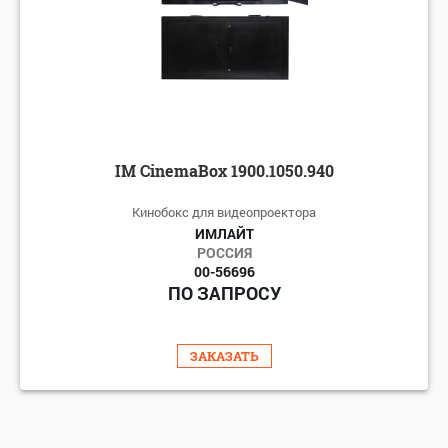
по цене: возрастанию
IM CinemaBox 1900.1050.940
Кинобокс для видеопроектора
ИМЛАЙТ
РОССИЯ
00-56696
ПО ЗАПРОСУ
ЗАКАЗАТЬ