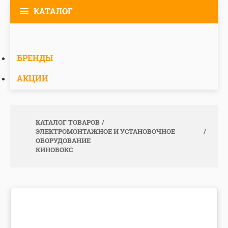
КАТАЛОГ
БРЕНДЫ
АКЦИИ
КАТАЛОГ ТОВАРОВ
ЭЛЕКТРОМОНТАЖНОЕ И УСТАНОВОЧНОЕ
ОБОРУДОВАНИЕ
КИНОБОКС