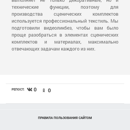
технические функции, поэтому для
производства сценических комплектов
используется профессиональный текстиль. Мы
подготовили видеоликбез, чтобы вам было
проще разобраться в элементах сценических
комплектов и материалах, максимально
отвечающих задачам каждого из них.
0
0
РЕПОСТ:
ПРАВИЛА ПОЛЬЗОВАНИЯ САЙТОМ