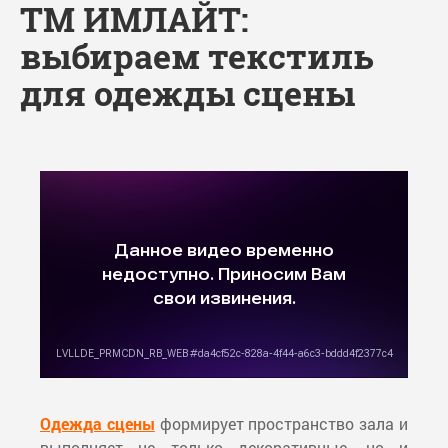
ТМ ИМЛАЙТ:
выбираем текстиль
для одежды сцены
Одежда сцены
формирует пространство зала и
выполняет не только декоративные, но и