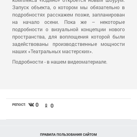
Запуск объекта, о котором мы обязательно в
подробностях расскажем позже, запланирован
на начало осени. Пока же – некоторые
подробности о визуальной концепции нового
пространства, для воплощения которой были
задействованы производственные мощности
наших «Театральных мастерских».
Подробности - в нашем видеоматериале.
0
0
РЕПОСТ:
ПРАВИЛА ПОЛЬЗОВАНИЯ САЙТОМ