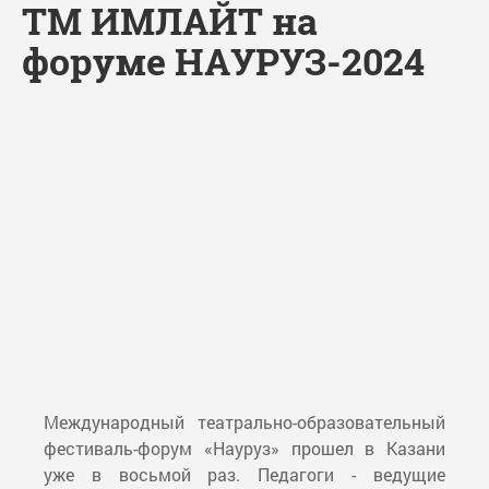
ТМ ИМЛАЙТ на
форуме НАУРУЗ-2024
Международный театрально-образовательный
фестиваль-форум «Науруз» прошел в Казани
уже в восьмой раз. Педагоги - ведущие