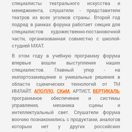
специалисты театрального искусства и
менеджмента, слушатели - представители
театров из всех уголков страны. Второй год
подряд в рамках форума работает секция для
специалистов художественно-постановочной
части, организованная совместно с школой-
студией МХАТ.
В этом году в учебную программу форума
впервые вошли выступления наших
специалистов. Главный упор - на
импортозамещение и уникальные решения в
области сценических технологий от ТМ
ИМЛАЙТ.
АПОЛЛО
,
СКиМ
, АРТИСТ,
ВЕРТИКАЛЬ
,
программное обеспечение и системы
управления, механика сцены и
интеллектуальный свет. Слушатели форума
воочию познакомились с продуктами, аналогов
которым нет у других российских