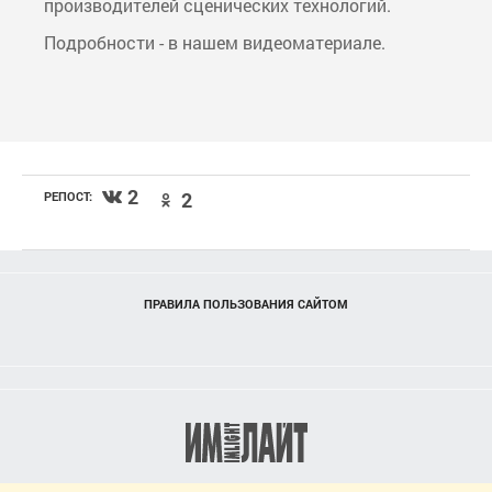
производителей сценических технологий.
Подробности - в нашем видеоматериале.
2
2
РЕПОСТ:
ПРАВИЛА ПОЛЬЗОВАНИЯ САЙТОМ