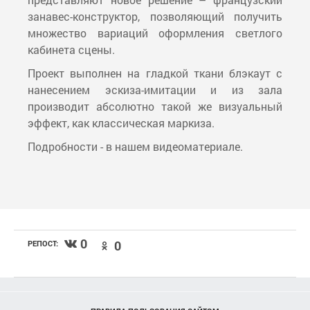
занавес-конструктор, позволяющий получить
множество вариаций оформления светлого
кабинета сцены.
Проект выполнен на гладкой ткани блэкаут с
нанесением эскиза-имитации и из зала
производит абсолютно такой же визуальный
эффект, как классическая маркиза.
Подробности - в нашем видеоматериале.
0
0
РЕПОСТ: