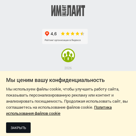
2026
ДИЗАЙН-ПРОЕКТ: СВЕТЛАНА ЧЕРНЫШЕВА
Мы ценим вашу конфиденциальность
Мы используем файлы cookie, чтобы улучшить работу сайта,
показывать персонализированную рекламу или контент и
анализировать посещаемость. Продолжая использовать сайт, вы
соглашаетесь на использование файлов cookie.
Политика
использования файлов cookie
ЗАКРЫТЬ