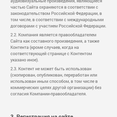
аудиовизуальные произведения, являющиеся
частью Сайта охраняются в соответствии с
законодательством Российской Федерации, в
том числе, в соответствии с международными
договорами с участием Российской Федерации.
2.2. Компания является правообладателем
Сайта как составного произведения, а также
Контента (кроме случаев, когда на
соответствующей странице с Контентом
указано иное).
2.3. Контент не может быть использован
(скопирован, опубликован, переработан или
использован иным способом, в том числе в
коммерческих целях другой организации) без
согласия Компании-правообладателя.
3. Регистрация на сайте