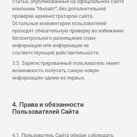
статьи, опубликованные на официальном сайте
компании "Имлайт", без дополнительной
проверки администратором сайта.
Остальные комментарии пользователей
проходят обязательную проверку во избежании
бесконтрольного размещения спам-
информации или информации не
соответствующей действительности.
3.3. Зарегистрированный пользователь имеет
возможность получать самую новую
информацию одним из первых.
4. Права и обязанности
Пользователей Сайта
4.1. Пользователь Сайта обязан соблюдать