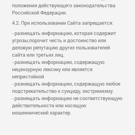
положения действующего законодательства
Российской Федерации.
4.2. При использовании Сайта запрещается:
- размещать информацию, которая содержит
угрозы,порочит честь и достоинство или
деловую репутацию других пользователей
сайта или третьих лиц.
- размещать информацию, содержащую
нецензурную лексику или является
непристойной
- размещать информацию, содержащую любое
подстрекательство к суициду, экстримизму.
- размещать информацию не соответствующую
действительности или носящую
мошеннический характер.