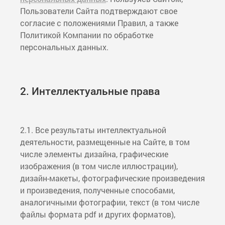
Пользователи Сайта подтверждают свое
согласие с положениями Правил, а также
Политикой Компании по обработке
персональных данных.
2. Интеллектуальные права
2.1. Все результаты интеллектуальной
деятельности, размещенные на Сайте, в том
числе элементы дизайна, графические
изображения (в том числе иллюстрации),
дизайн-макеты, фотографические произведения
и произведения, полученные способами,
аналогичными фотографии, текст (в том числе
файлы формата pdf и других форматов),