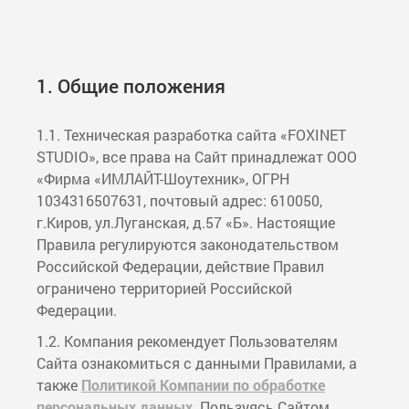
1. Общие положения
1.1. Техническая разработка сайта «FOXINET
STUDIO», все права на Сайт принадлежат ООО
«Фирма «ИМЛАЙТ-Шоутехник», ОГРН
1034316507631, почтовый адрес: 610050,
г.Киров, ул.Луганская, д.57 «Б». Настоящие
Правила регулируются законодательством
Российской Федерации, действие Правил
ограничено территорией Российской
Федерации.
1.2. Компания рекомендует Пользователям
Сайта ознакомиться с данными Правилами, а
также
Политикой Компании по обработке
персональных данных
. Пользуясь Сайтом,