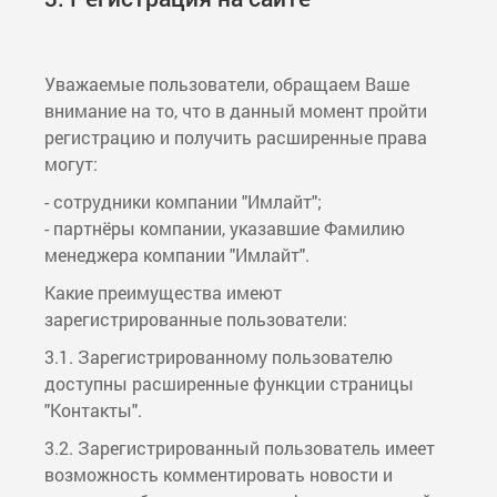
Уважаемые пользователи, обращаем Ваше
внимание на то, что в данный момент пройти
регистрацию и получить расширенные права
могут:
- сотрудники компании "Имлайт";
- партнёры компании, указавшие Фамилию
менеджера компании "Имлайт".
Какие преимущества имеют
зарегистрированные пользователи:
3.1. Зарегистрированному пользователю
доступны расширенные функции страницы
"Контакты".
3.2. Зарегистрированный пользователь имеет
возможность комментировать новости и