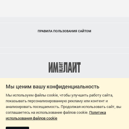
ПРАВИЛА ПОЛЬЗОВАНИЯ САЙТОМ
Мы ценим вашу конфиденциальность
Мы используем файлы cookie, чтобы улучшить работу сайта,
показывать персонализированную рекламу или контент и
анализировать посещаемость. Продолжая использовать сайт, вы
соглашаетесь на использование файлов cookie.
Политика
использования файлов cookie
2026
ДИЗАЙН-ПРОЕКТ: СВЕТЛАНА ЧЕРНЫШЕВА