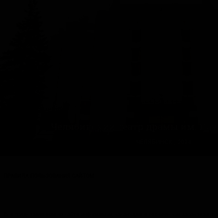
0
0
Челябинский театр драмы им. Нау
ЧЕЛЯБИНСК , 2024
ПРАВИЛА ПОЛЬЗОВАНИЯ САЙТОМ
Вся представленная на сайте информация, касающаяся технических характеристик,