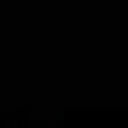
2025
2024
2023
2022
2021
2020
2019
2018
ПО ГОРОДУ :
П