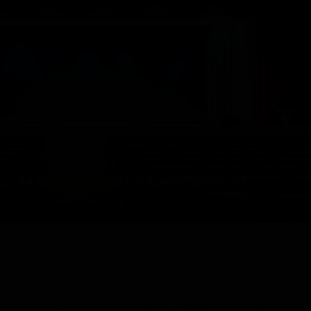
1
1
едняя общеобразовательная школа
ПОСЕЛОК РУЭМ, 2024
каких условиях не является публичной офертой, определяемой положениями Статьи