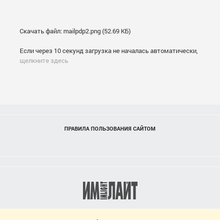
Скачать файл: mailpdp2.png (52.69 КБ)
Если через 10 секунд загрузка не началась автоматически,
щелкните здесь
ПРАВИЛА ПОЛЬЗОВАНИЯ САЙТОМ