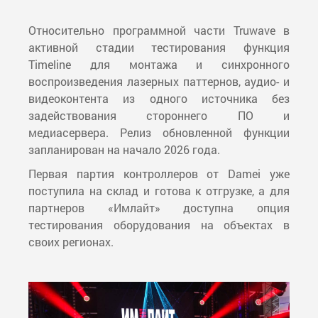
Относительно программной части Truwave в
активной стадии тестирования функция
Timeline для монтажа и синхронного
воспроизведения лазерных паттернов, аудио- и
видеоконтента из одного источника без
задействования стороннего ПО и
медиасервера. Релиз обновленной функции
запланирован на начало 2026 года.
Первая партия контроллеров от Damei уже
поступила на склад и готова к отгрузке, а для
партнеров «Имлайт» доступна опция
тестирования оборудования на объектах в
своих регионах.