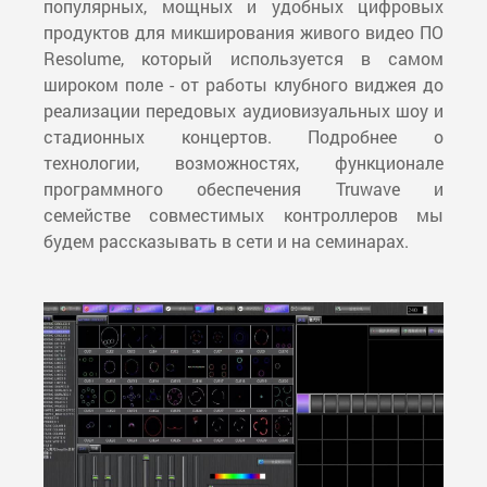
популярных, мощных и удобных цифровых
продуктов для микширования живого видео ПО
Resolume, который используется в самом
широком поле - от работы клубного виджея до
реализации передовых аудиовизуальных шоу и
стадионных концертов. Подробнее о
технологии, возможностях, функционале
программного обеспечения Truwave и
семействе совместимых контроллеров мы
будем рассказывать в сети и на семинарах.