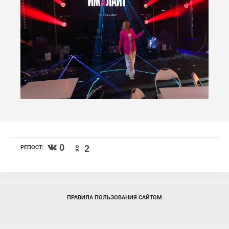
0
2
РЕПОСТ:
ПРАВИЛА ПОЛЬЗОВАНИЯ САЙТОМ