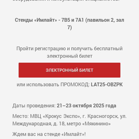
Стенды «Имлайт» - 7B5 и 7А1 (павильон 2, зал
7)
Пройти регистрацию и получить бесплатный
электронный билет
или использовать ПРОМОКОД:
LAT25-OBZPK
Даты проведения:
21–23 октября 2025 года
Место: МВЦ «Крокус Экспо», г. Красногорск, ул.
Международная, д. 18, метро «Мякинино»
Ждем вас на стенде «Имлайт»!