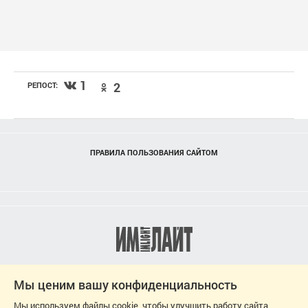
1
2
РЕПОСТ:
ПРАВИЛА ПОЛЬЗОВАНИЯ САЙТОМ
Мы ценим вашу конфиденциальность
Мы используем файлы cookie, чтобы улучшить работу сайта,