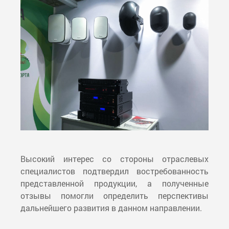
Высокий интерес со стороны отраслевых
специалистов подтвердил востребованность
представленной продукции, а полученные
отзывы помогли определить перспективы
дальнейшего развития в данном направлении.