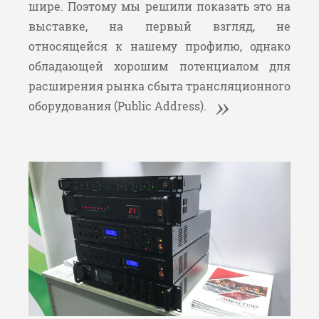
шире. Поэтому мы решили показать это на
выставке, на первый взгляд, не
относящейся к нашему профилю, однако
обладающей хорошим потенциалом для
расширения рынка сбыта трансляционного
оборудования (Public Address).