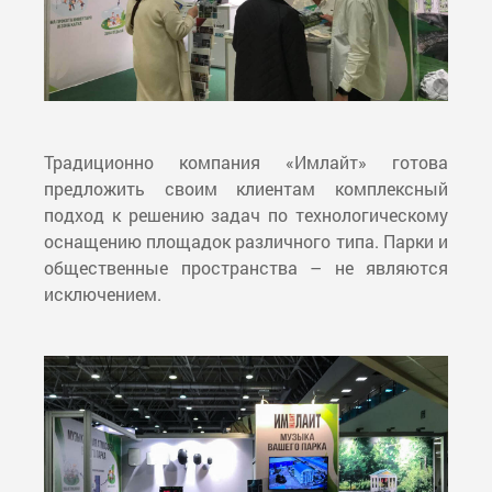
Традиционно компания «Имлайт» готова
предложить своим клиентам комплексный
подход к решению задач по технологическому
оснащению площадок различного типа. Парки и
общественные пространства – не являются
исключением.