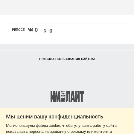
0
0
РЕПОСТ:
ПРАВИЛА ПОЛЬЗОВАНИЯ САЙТОМ
Мы ценим вашу конфиденциальность
Мы используем файлы cookie, чтобы улучшить работу сайта,
показывать персонализированную рекламу или контент и