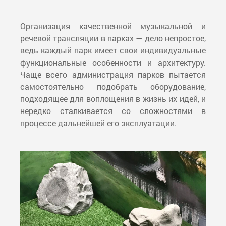
Организация качественной музыкальной и
речевой трансляции в парках — дело непростое,
ведь каждый парк имеет свои индивидуальные
функциональные особенности и архитектуру.
Чаще всего администрация парков пытается
самостоятельно подобрать оборудование,
подходящее для воплощения в жизнь их идей, и
нередко сталкивается со сложностями в
процессе дальнейшей его эксплуатации.