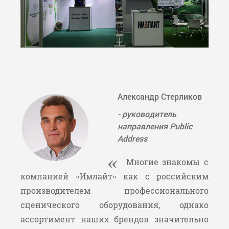
Александр Стерликов
- руководитель
направления Public
Address
Многие знакомы с
компанией «Имлайт» как с российским
производителем профессионального
сценического оборудования, однако
ассортимент наших брендов значительно