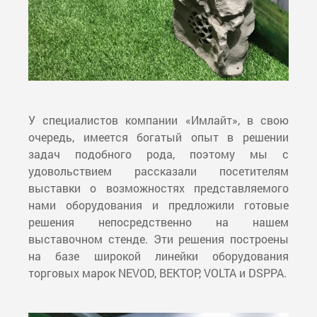
У специалистов компании «Имлайт», в свою
очередь, имеется богатый опыт в решении
задач подобного рода, поэтому мы с
удовольствием рассказали посетителям
выставки о возможностях представляемого
нами оборудования и предложили готовые
решения непосредственно на нашем
выставочном стенде. Эти решения построены
на базе широкой линейки оборудования
торговых марок NEVOD, ВЕКТОР, VOLTA и DSPPA.