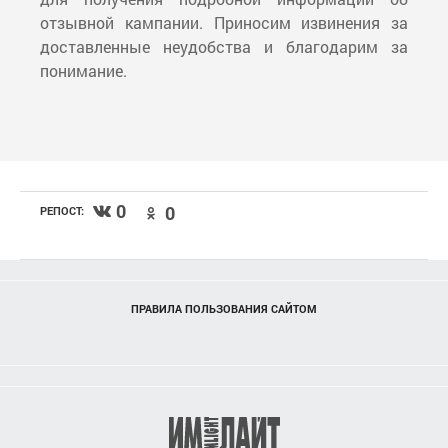
отзывной кампании. Приносим извинения за
доставленные неудобства и благодарим за
понимание.
0
0
РЕПОСТ:
ПРАВИЛА ПОЛЬЗОВАНИЯ САЙТОМ