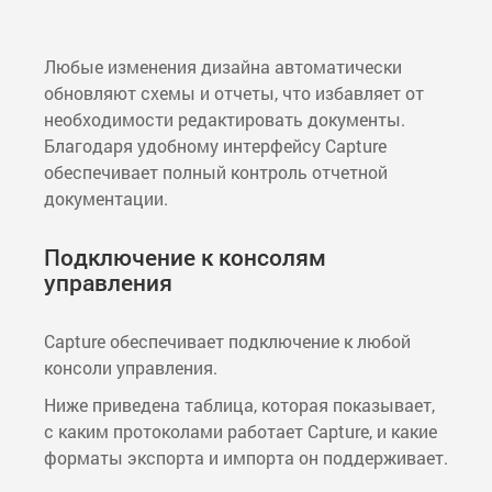
Любые изменения дизайна автоматически
обновляют схемы и отчеты, что избавляет от
необходимости редактировать документы.
Благодаря удобному интерфейсу Capture
обеспечивает полный контроль отчетной
документации.
Подключение к консолям
управления
Capture обеспечивает подключение к любой
консоли управления.
Ниже приведена таблица, которая показывает,
с каким протоколами работает Capture, и какие
форматы экспорта и импорта он поддерживает.