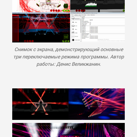
Снимок с экрана, демонстрирующий основные
три переключаемые режима программы. Автор
работы: Денис Великжанин.