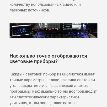
количеству использованных видео или
лазерных источников.
Насколько точно отображаются
световые приборы?
Каждый световой прибор из библиотеки имеет
точные параметры – такие, как сила света или
угол раскрытия луча. Графический движок
программы максимально точно воспроизводит
эти светотехнические характеристики,
учитывая, в том числе, такие важные