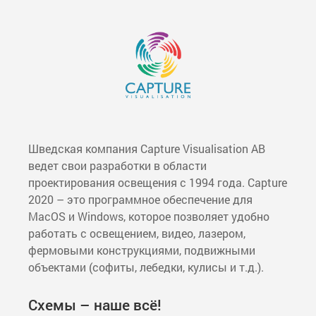
Шведская компания Capture Visualisation AB
ведет свои разработки в области
проектирования освещения с 1994 года. Capture
2020 – это программное обеспечение для
MacOS и Windows, которое позволяет удобно
работать c освещением, видео, лазером,
фермовыми конструкциями, подвижными
объектами (софиты, лебедки, кулисы и т.д.).
Схемы – наше всё!