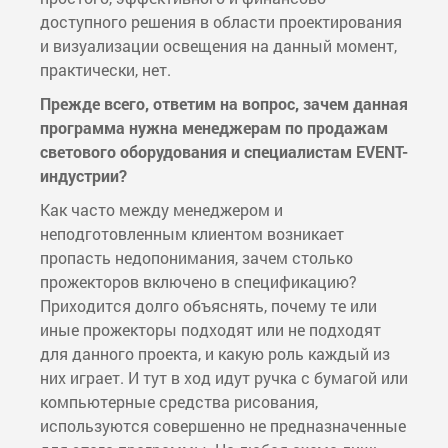
доступного решения в области проектирования
и визуализации освещения на данный момент,
практически, нет.
Прежде всего, ответим на вопрос, зачем данная
программа нужна менеджерам по продажам
светового оборудования и специалистам EVENT-
индустрии?
Как часто между менеджером и
неподготовленным клиентом возникает
пропасть недопонимания, зачем столько
прожекторов включено в спецификацию?
Приходится долго объяснять, почему те или
иные прожекторы подходят или не подходят
для данного проекта, и какую роль каждый из
них играет. И тут в ход идут ручка с бумагой или
компьютерные средства рисования,
используются совершенно не предназначенные