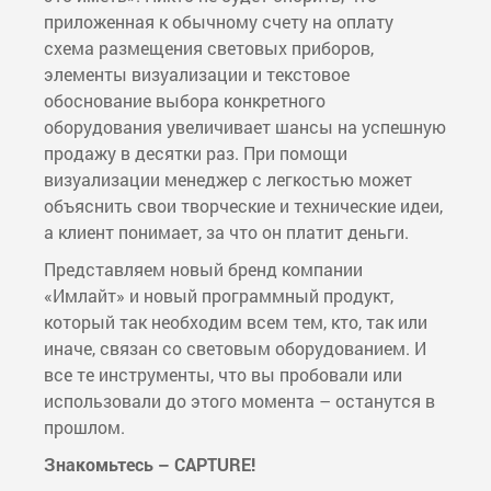
приложенная к обычному счету на оплату
схема размещения световых приборов,
элементы визуализации и текстовое
обоснование выбора конкретного
оборудования увеличивает шансы на успешную
продажу в десятки раз. При помощи
визуализации менеджер с легкостью может
объяснить свои творческие и технические идеи,
а клиент понимает, за что он платит деньги.
Представляем новый бренд компании
«Имлайт» и новый программный продукт,
который так необходим всем тем, кто, так или
иначе, связан со световым оборудованием. И
все те инструменты, что вы пробовали или
использовали до этого момента – останутся в
прошлом.
Знакомьтесь – CAPTURE!