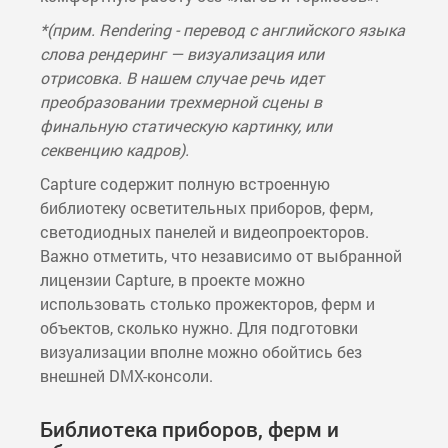
*(прим. Rendering - перевод с английского языка
слова рендеринг — визуализация или
отрисовка. В нашем случае речь идет
преобразовании трехмерной сцены в
финальную статическую картинку, или
секвенцию кадров).
Capture содержит полную встроенную
библиотеку осветительных приборов, ферм,
светодиодных панелей и видеопроекторов.
Важно отметить, что независимо от выбранной
лицензии Capture, в проекте можно
использовать столько прожекторов, ферм и
объектов, сколько нужно. Для подготовки
визуализации вполне можно обойтись без
внешней DMX-консоли.
Библиотека приборов, ферм и