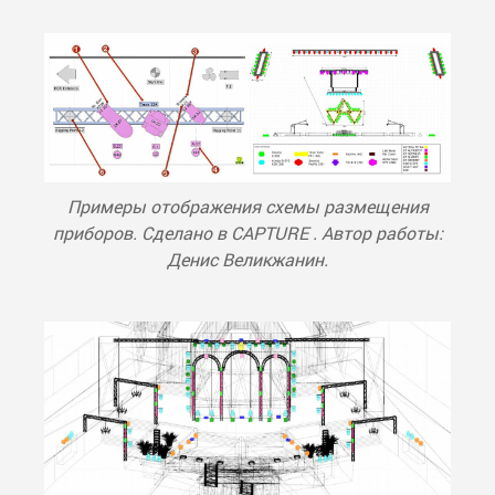
Примеры отображения схемы размещения
приборов. Сделано в CAPTURE . Автор работы:
Денис Великжанин.