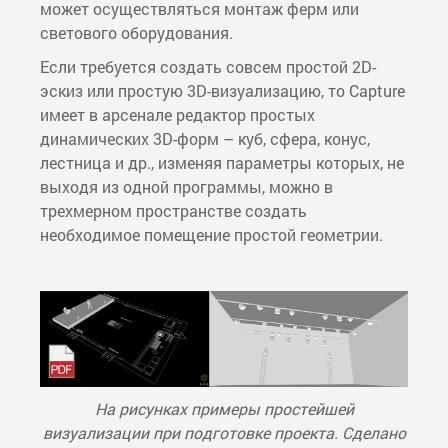
может осуществляться монтаж ферм или
светового оборудования.
Если требуется создать совсем простой 2D-
эскиз или простую 3D-визуализацию, то Capture
имеет в арсенале редактор простых
динамических 3D-форм – куб, сфера, конус,
лестница и др., изменяя параметры которых, не
выходя из одной программы, можно в
трехмерном пространстве создать
необходимое помещение простой геометрии.
На рисунках примеры простейшей
визуализации при подготовке проекта. Сделано