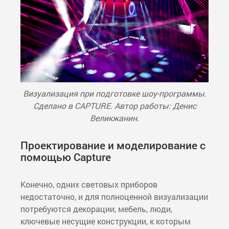
Визуализация при подготовке шоу-программы.
Сделано в CAPTURE. Автор работы: Денис
Великжанин.
Проектирование и моделирование с
помощью Capture
Конечно, одних световых приборов
недостаточно, и для полноценной визуализации
потребуются декорации, мебель, люди,
ключевые несущие конструкции, к которым