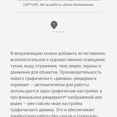
CAPTURE. Автор работы: Денис Великжанин.
В визуализацию можно добавить естественное,
вспомогательное и художественное освещение,
туман, воду, отражения, тени, видео, экраны и
движение для объектов. Производительность
нового графического «движка» рендеринга
поражает – автоматически для работы
используются одни графические настройки, а
при финальном рендеринге* изображений или
видео – уже совсем иная настройка
графического движка. Это и обеспечивает
комфортную работу без «лагов и тормозов».