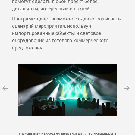
помогут сделать любой проект более
детальным, интересным и ярким!
Программа дает возможность даже разыграть
сценарий мероприятия, используя
импортированные объекты и световое
оборудование из готового коммерческого
предложения.
На снимках работы по визуализации, выполненные в