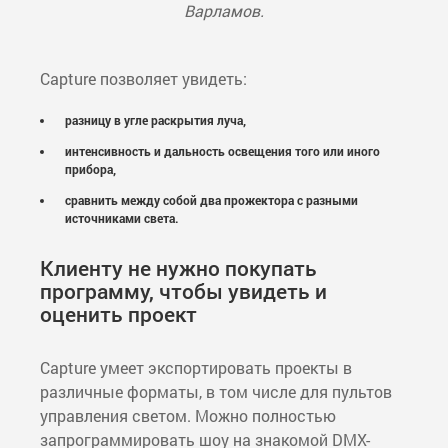
Варламов.
Capture позволяет увидеть:
разницу в угле раскрытия луча,
интенсивность и дальность освещения того или иного
прибора,
сравнить между собой два прожектора с разными
источниками света.
Клиенту не нужно покупать
программу, чтобы увидеть и
оценить проект
Capture умеет экспортировать проекты в
различные форматы, в том числе для пультов
управления светом. Можно полностью
запрограммировать шоу на знакомой DMX-