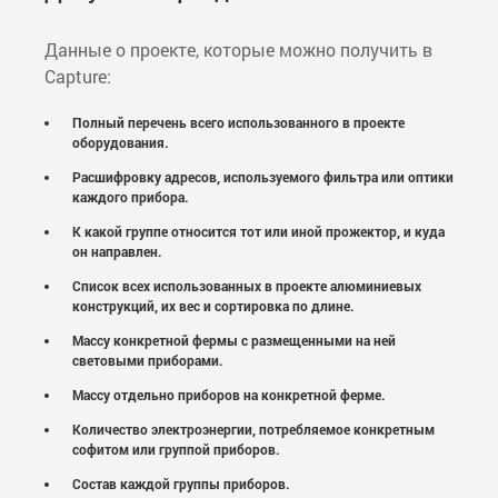
Данные о проекте, которые можно получить в
Capture:
Полный перечень всего использованного в проекте
оборудования.
Расшифровку адресов, используемого фильтра или оптики
каждого прибора.
К какой группе относится тот или иной прожектор, и куда
он направлен.
Список всех использованных в проекте алюминиевых
конструкций, их вес и сортировка по длине.
Массу конкретной фермы с размещенными на ней
световыми приборами.
Массу отдельно приборов на конкретной ферме.
Количество электроэнергии, потребляемое конкретным
софитом или группой приборов.
Состав каждой группы приборов.