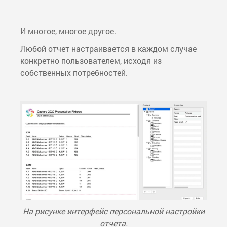
И многое, многое другое.
Любой отчет настраивается в каждом случае
конкретно пользователем, исходя из
собственных потребностей.
На рисунке интерфейс персональной настройки
отчета.