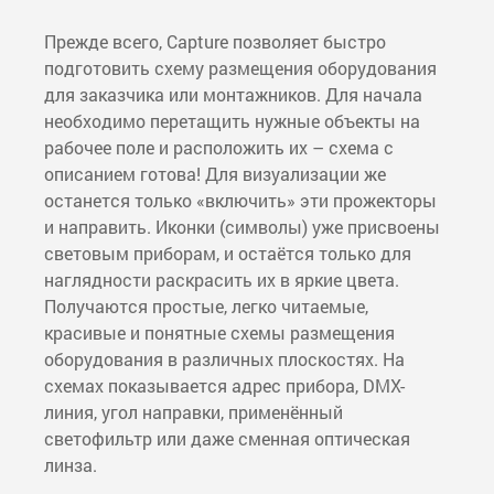
Прежде всего, Capture позволяет быстро
подготовить схему размещения оборудования
для заказчика или монтажников. Для начала
необходимо перетащить нужные объекты на
рабочее поле и расположить их – схема с
описанием готова! Для визуализации же
останется только «включить» эти прожекторы
и направить. Иконки (символы) уже присвоены
световым приборам, и остаётся только для
наглядности раскрасить их в яркие цвета.
Получаются простые, легко читаемые,
красивые и понятные схемы размещения
оборудования в различных плоскостях. На
схемах показывается адрес прибора, DMX-
линия, угол направки, применённый
светофильтр или даже сменная оптическая
линза.