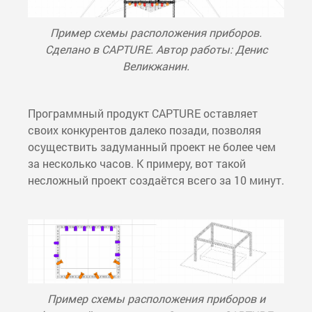
Пример схемы расположения приборов.
Сделано в CAPTURE. Автор работы: Денис
Великжанин.
Программный продукт CAPTURE оставляет
своих конкурентов далеко позади, позволяя
осуществить задуманный проект не более чем
за несколько часов. К примеру, вот такой
несложный проект создаётся всего за 10 минут.
Пример схемы расположения приборов и