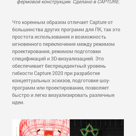
фермовой конструкции. Сделано в CAPTURE.
Что коренным образом отличает Capture от
большинства других программ для ПК, так это
простота использования и возможность
мгновенного переключения между режимом
проектирования, режимом подготовки
спецификаций и 3D-визуализацией. Это
обеспечивает беспрецедентный уровень
гибкости Сapture 2020 при разработке
концептуальных эскизов, подготовке шоу-
программ или проектировании, позволяет
быстро и легко визуализировать различные
идеи.