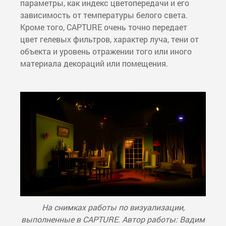
параметры, как индекс цветопередачи и его
зависимость от температуры белого света.
Кроме того, CAPTURE очень точно передает
цвет гелевых фильтров, характер луча, тени от
объекта и уровень отражении того или иного
материала декораций или помещения.
На снимках работы по визуализации,
выполненные в CAPTURE. Автор работы: Вадим