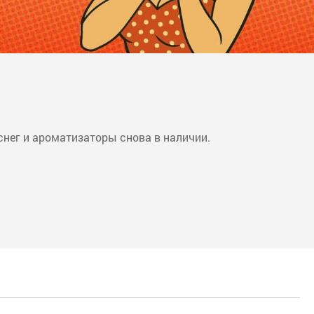
снег и ароматизаторы снова в наличии.