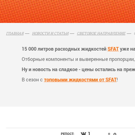
ГЛАВНАЯ
НОВОСТИ И СТАТЬИ
СВЕТОВОЕ НАПРАВЛЕНИЕ
15 000 литров расходных жидкостей
SFAT
уже на
Отборные компоненты и выверенные пропорции, я
Ну и новость на сладкое - цены остались на пре
В сезон с
топовыми жидкостями от SFAT
!
1
0
РЕПОСТ: