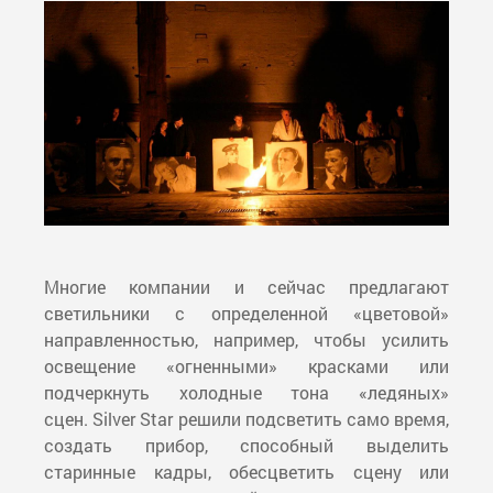
Многие компании и сейчас предлагают
светильники с определенной «цветовой»
направленностью, например, чтобы усилить
освещение «огненными» красками или
подчеркнуть холодные тона «ледяных»
сцен. Silver Star решили подсветить само время,
создать прибор, способный выделить
старинные кадры, обесцветить сцену или