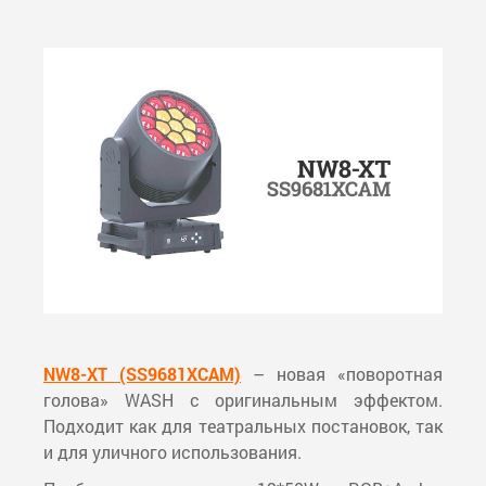
NW8-XT (SS9681XCAM)
– новая «поворотная
голова» WASH с оригинальным эффектом.
Подходит как для театральных постановок, так
и для уличного использования.