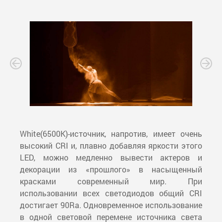
White(6500K)-источник, напротив, имеет очень
высокий CRI и, плавно добавляя яркости этого
LED, можно медленно вывести актеров и
декорации из «прошлого» в насыщенный
красками современный мир. При
использовании всех светодиодов общий CRI
достигает 90Ra. Одновременное использование
в одной световой перемене источника света