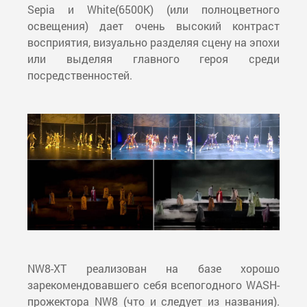
Sepia и White(6500K) (или полноцветного
освещения) дает очень высокий контраст
восприятия, визуально разделяя сцену на эпохи
или выделяя главного героя среди
посредственностей.
NW8-XT реализован на базе хорошо
зарекомендовавшего себя всепогодного WASH-
прожектора NW8 (что и следует из названия).