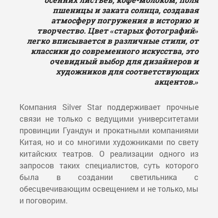
пшеницы и заката солнца, создавая
атмосферу погружения в историю и
творчество. Цвет «старых фотографий»
легко вписывается в различные стили, от
классики до современного искусства, это
очевидный выбор для дизайнеров и
художников для соответствующих
акцентов.»
Компания Silver Star поддерживает прочные
связи не только с ведущими университетами
провинции Гуандун и прокатными компаниями
Китая, но и со многими художниками по свету
китайских театров. О реализации одного из
запросов таких специалистов, суть которого
была в создании светильника с
обесцвечивающим освещением и не только, мы
и поговорим.