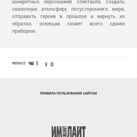
конкретных персонажей спектакля, создать
сказочную атмосферу потустороннего мира,
отправить героев в прошлое и вернуть их
обратно, освещая сюжет всего одним
прибором.
1
0
РЕПОСТ:
ПРАВИЛА ПОЛЬЗОВАНИЯ САЙТОМ