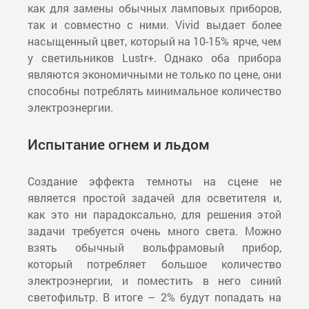
как для замены обычных ламповых приборов,
так и совместно с ними. Vivid выдает более
насыщенный цвет, который на 10-15% ярче, чем
у светильников Lustr+. Однако оба прибора
являются экономичными не только по цене, они
способны потреблять минимальное количество
электроэнергии.
Испытание огнем и льдом
Создание эффекта темноты на сцене не
является простой задачей для осветителя и,
как это ни парадоксально, для решения этой
задачи требуется очень много света. Можно
взять обычный вольфрамовый прибор,
который потребляет большое количество
электроэнергии, и поместить в него синий
светофильтр. В итоге – 2% будут попадать на