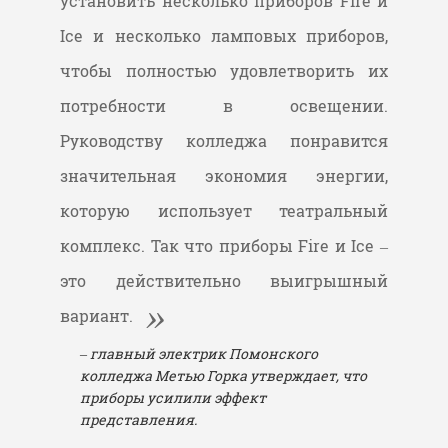
установить несколько приборов Fire и
Ice и несколько ламповых приборов,
чтобы полностью удовлетворить их
потребности в освещении.
Руководству колледжа понравится
значительная экономия энергии,
которую использует театральный
комплекс. Так что приборы Fire и Ice –
это действительно выигрышный
вариант.
– главный электрик Помонского
колледжа Метью Горка утверждает, что
приборы усилили эффект
представления.