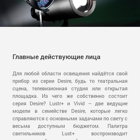
Главные действующие лица
Для любой области освещения найдётся свой
прибор из серии Desire, будь то театральная
сцена, телевизионная студия или открытая
площадка. Из чего же собственно состоит
серия Desire? Lustr+ и Vivid – две ведущие
модели в семействе Desire, которые легко
справляются с основными задачами по свету с
весьма доступным бюджетом. Палитра
светильников Lust+ воспроизводит