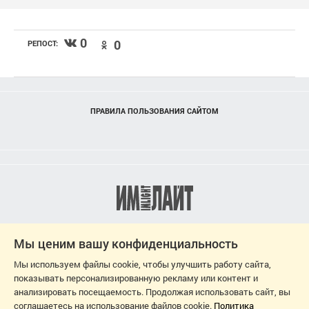
0
0
РЕПОСТ:
ПРАВИЛА ПОЛЬЗОВАНИЯ САЙТОМ
Мы ценим вашу конфиденциальность
Мы используем файлы cookie, чтобы улучшить работу сайта,
показывать персонализированную рекламу или контент и
анализировать посещаемость. Продолжая использовать сайт, вы
соглашаетесь на использование файлов cookie.
Политика