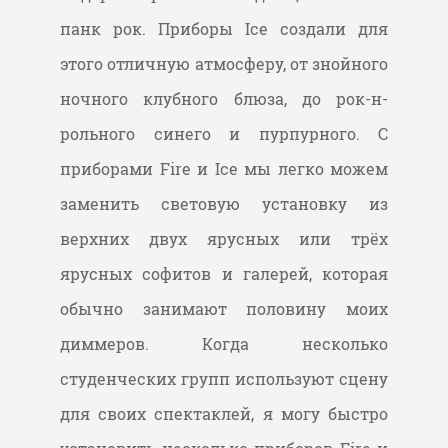
панк рок. Приборы Ice создали для
этого отличную атмосферу, от знойного
ночного клубного блюза, до рок-н-
рольного синего и пурпурного. С
приборами Fire и Ice мы легко можем
заменить световую установку из
верхних двух ярусных или трёх
ярусных софитов и галерей, которая
обычно занимают половину моих
диммеров. Когда несколько
студенческих групп используют сцену
для своих спектаклей, я могу быстро