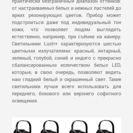
практически безграничный диапазон оттенков:
от настраиваемых белых и нежных пастелей до
ярких резонирующих цветов. Прибор может
подстроиться даже под индивидуальный тон
кожи, что позволяет людям выглядеть
естественно, например, при съёмке на камеру.
Светильники Lustr+ характеризуются шестью
цветными излучателями: красный, янтарный,
зеленый, голубой, синий и индиго с прекрасно
сбалансированным количеством белых LED,
которые, в свою очередь, позволяют видеть
нам гладкий белый и окрашенный свет. Такие
светильники лучше всего использовать для
переднего, бокового или верхнего софитного
освещения.