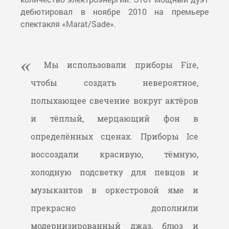
дебютировал в ноябре 2010 на премьере
спектакля «Marat/Sade».
Мы использовали приборы Fire,
чтобы создать невероятное,
полыхающее свечение вокруг актёров
и тёплый, мерцающий фон в
определённых сценах. Приборы Ice
воссоздали красивую, тёмную,
холодную подсветку для певцов и
музыкантов в оркестровой яме и
прекрасно дополнили
модернизированный джаз, блюз и