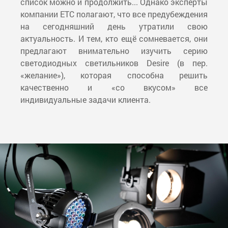
список можно и продолжить... Однако эксперты
компании ETC полагают, что все предубеждения
на сегодняшний день утратили свою
актуальность. И тем, кто ещё сомневается, они
предлагают внимательно изучить серию
светодиодных светильников Desire (в пер.
«желание»), которая способна решить
качественно и «со вкусом» все
индивидуальные задачи клиента.