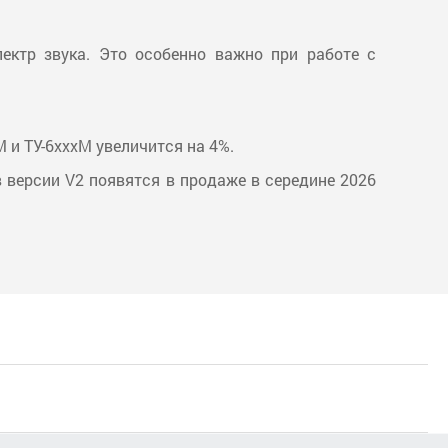
ектр звука. Это особенно важно при работе с
 и ТУ-6xxxМ увеличится на 4%.
 версии V2 появятся в продаже в середине 2026