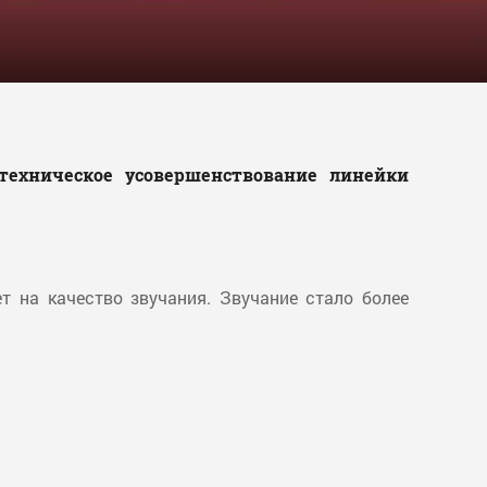
ехническое усовершенствование линейки
т на качество звучания. Звучание стало более