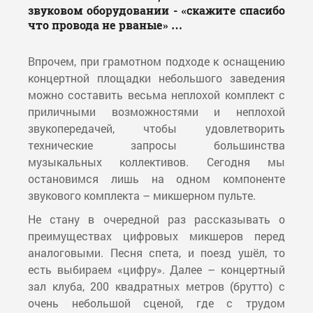
звуковом оборудовании - «скажите спасибо
что провода не рваные» …
Впрочем, при грамотном подходе к оснащению
концертной площадки небольшого заведения
можно составить весьма неплохой комплект с
приличными возможностями и неплохой
звукопередачей, чтобы удовлетворить
технические запросы большинства
музыкальных коллективов. Сегодня мы
остановимся лишь на одном компоненте
звукового комплекта – микшерном пульте.
Не стану в очередной раз рассказывать о
преимуществах цифровых микшеров перед
аналоговыми. Песня спета, и поезд ушёл, то
есть выбираем «цифру». Далее – концертный
зал клуба, 200 квадратных метров (брутто) c
очень небольшой сценой, где с трудом