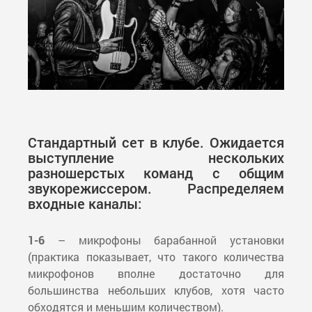
Стандартный сет в клубе. Ожидается
выступление нескольких
разношерстых команд с общим
звукорежиссером. Распределяем
входные каналы:
1-6
– микрофоны барабанной установки
(практика показывает, что такого количества
микрофонов вполне достаточно для
большинства небольших клубов, хотя часто
обходятся и меньшим количеством).