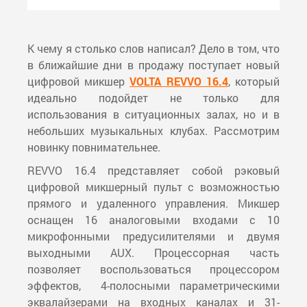
К чему я столько слов написал? Дело в том, что
в ближайшие дни в продажу поступает новый
цифровой микшер
VOLTA REVVO 16.4
, который
идеально подойдет не только для
использования в ситуационных залах, но и в
небольших музыкальных клубах. Рассмотрим
новинку повнимательнее.
REVVO 16.4 представляет собой рэковый
цифровой микшерный пульт с возможностью
прямого и удаленного управления. Микшер
оснащен 16 аналоговыми входами с 10
микрофонными предусилителями и двумя
выходными AUX. Процессорная часть
позволяет воспользоваться процессором
эффектов, 4-полосными параметрическими
эквалайзерами на входных каналах и 31-