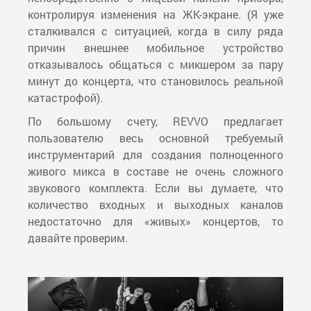
контролируя изменения на ЖК-экране. (Я уже
сталкивался с ситуацией, когда в силу ряда
причин внешнее мобильное устройство
отказывалось общаться с микшером за пару
минут до концерта, что становилось реальной
катастрофой).
По большому счету, REVVO предлагает
пользователю весь основной требуемый
инструментарий для создания полноценного
живого микса в составе не очень сложного
звукового комплекта. Если вы думаете, что
количество входных и выходных каналов
недостаточно для «живых» концертов, то
давайте проверим.