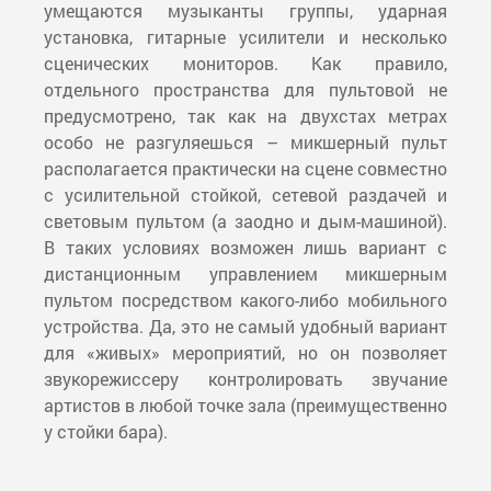
умещаются музыканты группы, ударная
установка, гитарные усилители и несколько
сценических мониторов. Как правило,
отдельного пространства для пультовой не
предусмотрено, так как на двухстах метрах
особо не разгуляешься – микшерный пульт
располагается практически на сцене совместно
с усилительной стойкой, сетевой раздачей и
световым пультом (а заодно и дым-машиной).
В таких условиях возможен лишь вариант с
дистанционным управлением микшерным
пультом посредством какого-либо мобильного
устройства. Да, это не самый удобный вариант
для «живых» мероприятий, но он позволяет
звукорежиссеру контролировать звучание
артистов в любой точке зала (преимущественно
у стойки бара).