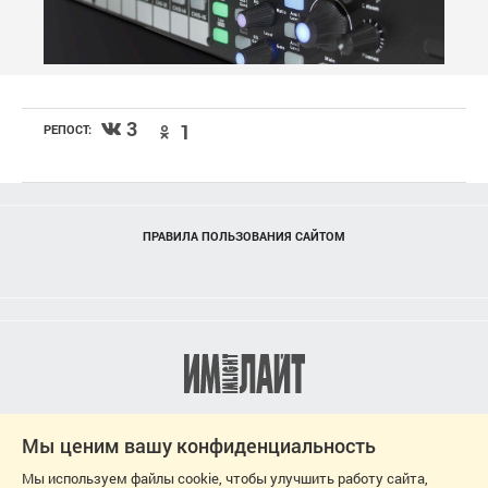
3
1
РЕПОСТ:
ПРАВИЛА ПОЛЬЗОВАНИЯ САЙТОМ
Мы ценим вашу конфиденциальность
Мы используем файлы cookie, чтобы улучшить работу сайта,