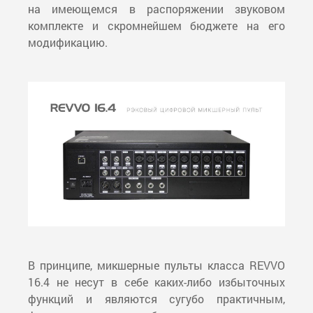
на имеющемся в распоряжении звуковом
комплекте и скромнейшем бюджете на его
модификацию.
В принципе, микшерные пульты класса REVVO
16.4 не несут в себе каких-либо избыточных
функций и являются сугубо практичным,