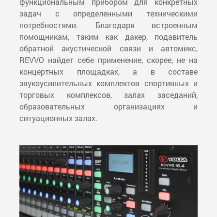
функциональным прибором для конкретных
задач с определенными техническими
потребностями. Благодаря встроенным
помощникам, таким как дакер, подавитель
обратной акустической связи и автомикс,
REVVO найдет себе применение, скорее, не на
концертных площадках, а в составе
звукоусилительных комплектов спортивных и
торговых комплексов, залах заседаний,
образовательных организациях и
ситуационных залах.