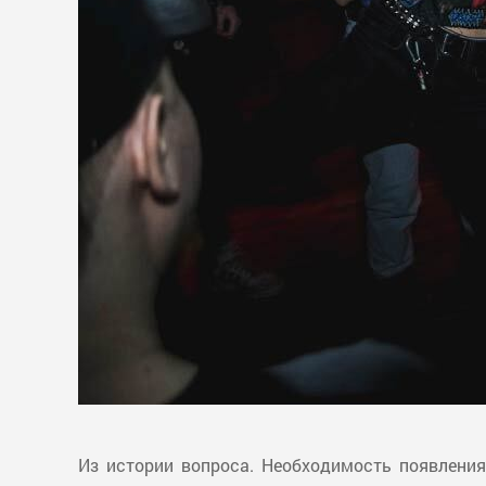
Из истории вопроса. Необходимость появления