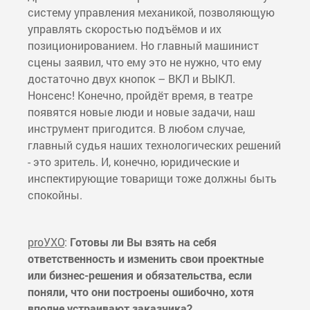
систему управления механикой, позволяющую
управлять скоростью подъёмов и их
позиционированием. Но главный машинист
сцены заявил, что ему это не нужно, что ему
достаточно двух кнопок – ВКЛ и ВЫКЛ.
Нонсенс! Конечно, пройдёт время, в театре
появятся новые люди и новые задачи, наш
инструмент пригодится. В любом случае,
главный судья наших технологических решений
- это зритель. И, конечно, юридические и
инспектирующие товарищи тоже должны быть
спокойны.
proУХО
:
Готовы ли Вы взять на себя
ответственность и изменить свои проектные
или бизнес-решения и обязательства, если
поняли, что они построены ошибочно, хотя
вполне устраивают заказчика?