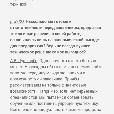
техникой.
proУХО
:
Насколько вы готовы к
ответственности перед заказчиком, предлагая
те или иные решения в своей работе,
основываясь лишь на экономической выгоде
для предприятия? Ведь не всегда лучшее
техническое решение самое выгодное?
А.В. Пушкарёв
: Однозначного ответа быть не
может. На каждом объекте мы пытаемся найти
золотую середину между желаниями и
возможностями заказчика. Причём
рассматриваем не только финансовые
возможности. Например, если нет серьезных
специалистов, мы пытаемся организовать
обучение или поставить упрощенную технику.
Всё очень индивидуально, в каждом городе, на