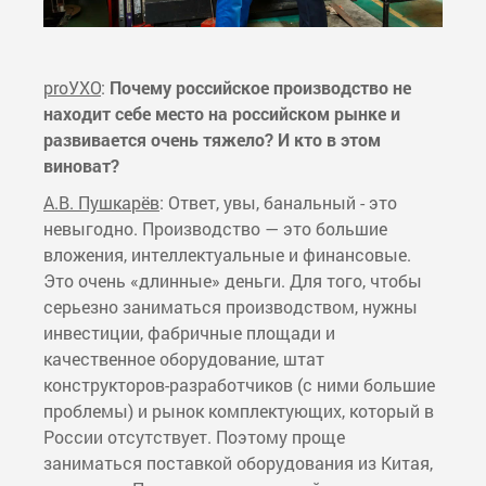
proУХО
:
Почему российское производство не
находит себе место на российском рынке и
развивается очень тяжело? И кто в этом
виноват?
А.В. Пушкарёв
: Ответ, увы, банальный - это
невыгодно. Производство — это большие
вложения, интеллектуальные и финансовые.
Это очень «длинные» деньги. Для того, чтобы
серьезно заниматься производством, нужны
инвестиции, фабричные площади и
качественное оборудование, штат
конструкторов-разработчиков (с ними большие
проблемы) и рынок комплектующих, который в
России отсутствует. Поэтому проще
заниматься поставкой оборудования из Китая,