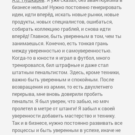
бизнесе нельзя! Нужно постоянно генерировать
идеи, идти вперёд, искать новые рынки, новые
продукты, новых специалистов, ошибаться,
собирать коллекцию граблей, и снова идти
вперёд! Главное, быть уверенным в том, чем ты
занимаешься. Конечно, есть тонкая грань
между уверенностью и самоуверенностью.
Когда-то в юности я играл в футбол, много
тренировался, бил штрафные и даже стал
штатным пенальтистом. Здесь, кроме техники,
важно быть уверенным и спокойным. После
возвращения из армии, то есть двухлетнего
перерыва, мне вновь доверили пробить
пенальти. Я был уверен, что забью, но мяч
пролетел в метре от штанги! Я забыл к своей
уверенности добавить мастерство и технику.
Так и в бизнесе, нужно постоянно развивать все
процессы и быть уверенным в успехе, иначе не