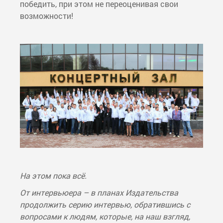
победить, при этом не переоценивая свои
возможности!
На этом пока всё.
От интервьюера – в планах Издательства
продолжить серию интервью, обратившись с
вопросами к людям, которые, на наш взгляд,