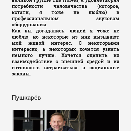
потребности человечества (которое,
кстати, я тоже не люблю) в
профессиональном звуковом
оборудовании.
Как вы догадались, людей я тоже не
люблю, но некоторые из них вызывают
мой живой интерес. С некоторыми
интересно, а некоторых хочется узнать
немного лучше. Хочется оценить их
взаимодействие с внешней средой и их
готовность встраиваться в социальные
законы.
Пушкарёв