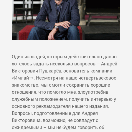
Один из людей, которым действительно давно
хотелось задать несколько вопросов – Андрей
Викторович Пушкарёв, основатель компании
«Имлайт». Несмотря на наше четвертьвековое
знакомство, мы смогли сохранить хорошие
отношения, что помогло мне, злоупотребив
служебным положением, получить интервью у
основного рекламодателя нашего издания.
Вопросы, подготовленные для Андрея
Викторовича, возможно, не совпадут с
ожидаемыми – мы не будем говорить об