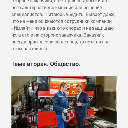
стороне заказчика, но стараюсь донести до
него альтернативное мнение или решение
специалистов. Пытаюсь убедить. Бывает даже,
что на меня обижаются сотрудники компании
«Имлайт», что в каких-то спорах я не защищаю
их, а стою на стороне заказчика. Заказчик
всегда прав, а если он не прав, то не стоит на
этом настаивать.
Тема вторая. Общество.