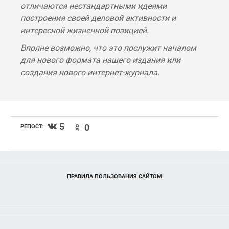
отличаются нестандартными идеями
построения своей деловой активности и
интересной жизненной позицией.
Вполне возможно, что это послужит началом
для нового формата нашего издания или
создания нового интернет-журнала.
5
0
РЕПОСТ:
ПРАВИЛА ПОЛЬЗОВАНИЯ САЙТОМ