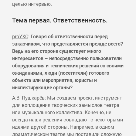
целью интервью.
Тема первая. Ответственность.
proУХО
:
Говоря об ответственности перед
заказчиком, что представляется прежде всего?
Ведь на его стороне существует много
интересантов – непосредственно пользователи
оборудования и технических решений со своими
ожиданиями, люди (посетители) готового
объекта или мероприятия, юристы и
инспектирующие органы?
А.В. Пушкарёв
: Мы создаем проект, инструмент
для воплощения творческих замыслов театра
или музыкального коллектива. Конечно, не
всегда наши решения совпадают с некоторыми
идеями другой стороны. Например, в одном
драматическом театре мы поставили сложную