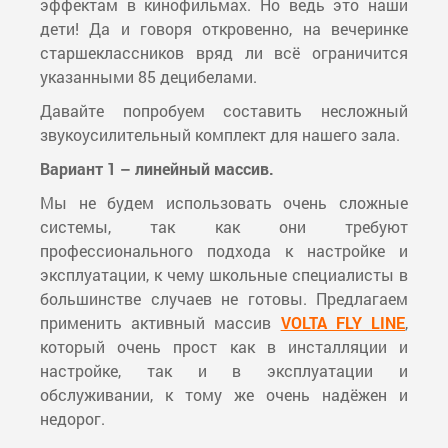
эффектам в кинофильмах. Но ведь это наши
дети! Да и говоря откровенно, на вечеринке
старшеклассников вряд ли всё ограничится
указанными 85 децибелами.
Давайте попробуем составить несложный
звукоусилительный комплект для нашего зала.
Вариант 1 – линейный массив.
Мы не будем использовать очень сложные
системы, так как они требуют
профессионального подхода к настройке и
эксплуатации, к чему школьные специалисты в
большинстве случаев не готовы. Предлагаем
применить активный массив
VOLTA FLY LINE
,
который очень прост как в инсталляции и
настройке, так и в эксплуатации и
обслуживании, к тому же очень надёжен и
недорог.