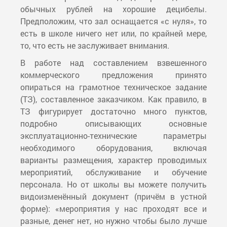
обычных рублей на хорошие децибелы.
Предположим, что зал оснащается «с нуля», то
есть в школе ничего нет или, по крайней мере,
то, что есть не заслуживает внимания.
В работе над составлением взвешенного
коммерческого предложения принято
опираться на грамотное техническое задание
(ТЗ), составленное заказчиком. Как правило, в
ТЗ фигурирует достаточно много пунктов,
подробно описывающих основные
эксплуатационно-технические параметры
необходимого оборудования, включая
варианты размещения, характер проводимых
мероприятий, обслуживание и обучение
персонала. Но от школы вы можете получить
видоизменённый документ (причём в устной
форме): «мероприятия у нас проходят все и
разные, денег нет, но нужно чтобы было лучше