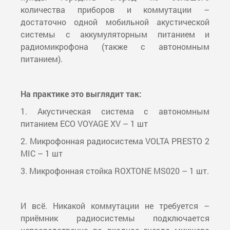
количества приборов и коммутации –
достаточно одной мобильной акустической
системы с аккумуляторным питанием и
радиомикрофона (также с автономным
питанием).
На практике это выглядит так:
1. Акустическая система с автономным
питанием ECO VOYAGE XV – 1 шт
2. Микрофонная радиосистема VOLTA PRESTO 2
MIC – 1 шт
3. Микрофонная стойка ROXTONE MS020 – 1 шт.
И всё. Никакой коммутации не требуется –
приёмник радиосистемы подключается