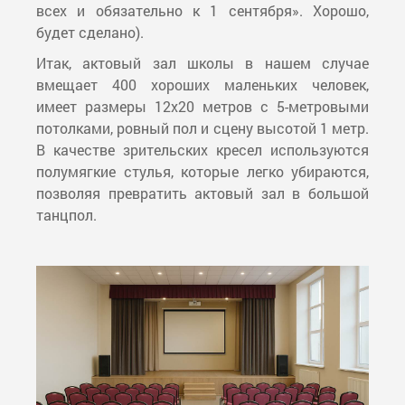
всех и обязательно к 1 сентября». Хорошо,
будет сделано).
Итак, актовый зал школы в нашем случае
вмещает 400 хороших маленьких человек,
имеет размеры 12х20 метров с 5-метровыми
потолками, ровный пол и сцену высотой 1 метр.
В качестве зрительских кресел используются
полумягкие стулья, которые легко убираются,
позволяя превратить актовый зал в большой
танцпол.