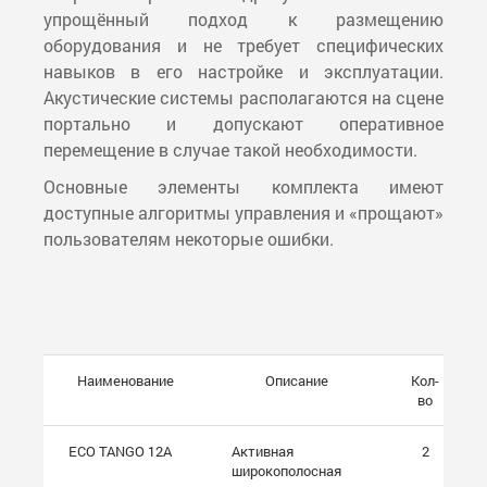
упрощённый подход к размещению
оборудования и не требует специфических
навыков в его настройке и эксплуатации.
Акустические системы располагаются на сцене
портально и допускают оперативное
перемещение в случае такой необходимости.
Основные элементы комплекта имеют
доступные алгоритмы управления и «прощают»
пользователям некоторые ошибки.
Наименование
Описание
Кол-
во
ECO TANGO 12A
Активная
2
широкополосная