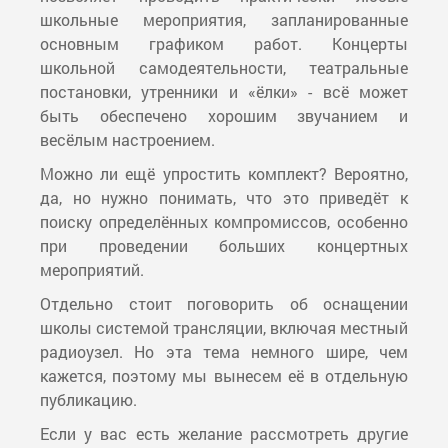
школьные мероприятия, запланированные
основным графиком работ. Концерты
школьной самодеятельности, театральные
постановки, утренники и «ёлки» - всё может
быть обеспечено хорошим звучанием и
весёлым настроением.
Можно ли ещё упростить комплект? Вероятно,
да, но нужно понимать, что это приведёт к
поиску определённых компромиссов, особенно
при проведении больших концертных
мероприятий.
Отдельно стоит поговорить об оснащении
школы системой трансляции, включая местный
радиоузел. Но эта тема немного шире, чем
кажется, поэтому мы вынесем её в отдельную
публикацию.
Если у вас есть желание рассмотреть другие