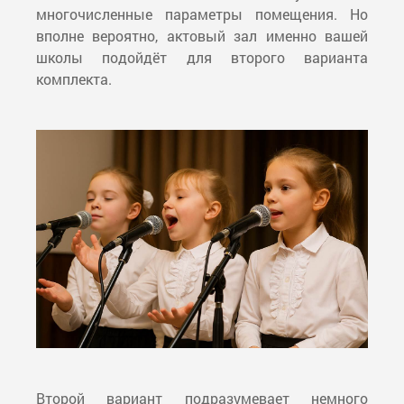
многочисленные параметры помещения. Но
вполне вероятно, актовый зал именно вашей
школы подойдёт для второго варианта
комплекта.
Второй вариант подразумевает немного