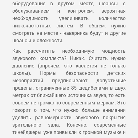
оборудование в другом месте, нюансы с
обслуживанием и контролем, вероятная
необходимость увеличивать количество
низкочастотных систем. В общем, нужно
смотреть на месте - наверняка будут и другие
нюансы и сложности.
Как рассчитать необходимую мощность
звукового комплекта? Никак. Считать нужно
давление (впрочем, это касается не только
школы). Нормы безопасности детских
мероприятий предписывают допустимые
пределы, ограниченные 85 децибелами в двух
метрах от ближайшего источника звука, то есть
совсем не громко по современным меркам. Это
говорит о том, что нужно больше внимания
уделить равномерности звукового покрытия
зрительного зала. Конечно, современные
тинейджеры уже привыкли к громкой музыке и