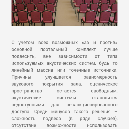
С учётом всех возможных «за и против»
основной портальный комплект лучше
подвесить, вне зависимости от типа
используемых акустических систем, будь то
линейный массив или точечные источники.
Причины: улучшается равномерность
звукового покрытия зала, сценическое
пространство остается свободным,
акустические системы становятся
недоступными для несанкционированного
доступа. Среди минусов такого решения –
сложность подвеса (в ряде случаев),
отсутствие возможности использовать