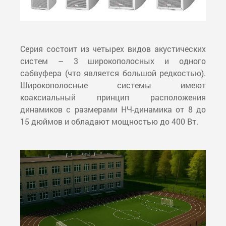
Серия состоит из четырех видов акустических
систем – 3 широкополосных и одного
сабвуфера (что является большой редкостью).
Широкополосные системы имеют
коаксиальный принцип расположения
динамиков с размерами НЧ-динамика от 8 до
15 дюймов и обладают мощностью до 400 Вт.