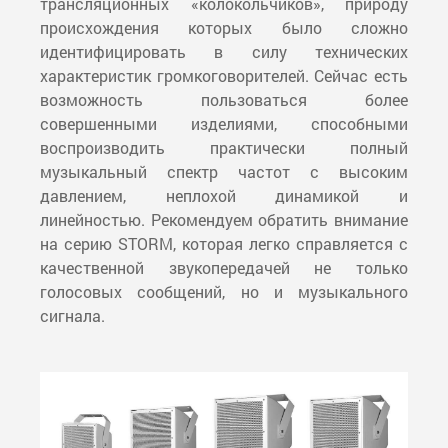
трансляционных «колокольчиков», природу
происхождения которых было сложно
идентифицировать в силу технических
характеристик громкоговорителей. Сейчас есть
возможность пользоваться более
совершенными изделиями, способными
воспроизводить практически полный
музыкальный спектр частот с высоким
давлением, неплохой динамикой и
линейностью. Рекомендуем обратить внимание
на серию STORM, которая легко справляется с
качественной звукопередачей не только
голосовых сообщений, но и музыкального
сигнала.