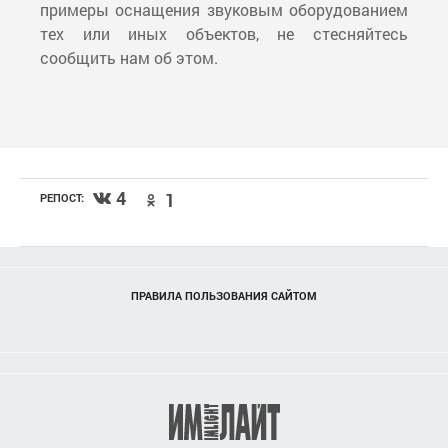
примеры оснащения звуковым оборудованием
тех или иных объектов, не стесняйтесь
сообщить нам об этом.
4
1
РЕПОСТ:
ПРАВИЛА ПОЛЬЗОВАНИЯ САЙТОМ