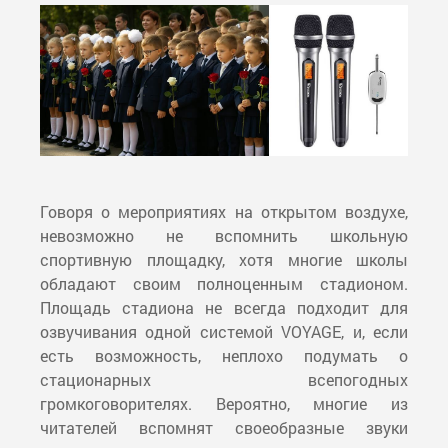
Говоря о мероприятиях на открытом воздухе,
невозможно не вспомнить школьную
спортивную площадку, хотя многие школы
обладают своим полноценным стадионом.
Площадь стадиона не всегда подходит для
озвучивания одной системой VOYAGE, и, если
есть возможность, неплохо подумать о
стационарных всепогодных
громкоговорителях. Вероятно, многие из
читателей вспомнят своеобразные звуки