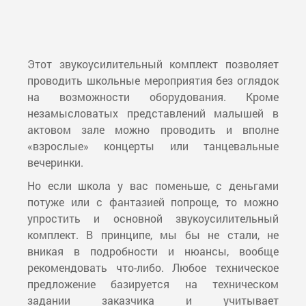
Этот звукоусилительный комплект позволяет
проводить школьные мероприятия без оглядок
на возможности оборудования. Кроме
незамысловатых представлений малышей в
актовом зале можно проводить и вполне
«взрослые» концерты или танцевальные
вечеринки.
Но если школа у вас поменьше, с деньгами
потуже или с фантазией попроще, то можно
упростить и основной звукоусилительный
комплект. В принципе, мы бы не стали, не
вникая в подробности и нюансы, вообще
рекомендовать что-либо. Любое техническое
предложение базируется на техническом
задании заказчика и учитывает