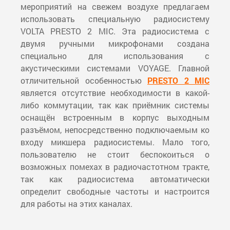
мероприятий на свежем воздухе предлагаем
использовать специальную радиосистему
VOLTA PRESTO 2 MIC. Эта радиосистема с
двумя ручными микрофонами создана
специально для использования с
акустическими системами VOYAGE. Главной
отличительной особенностью
PRESTO 2 MIC
является отсутствие необходимости в какой-
либо коммутации, так как приёмник системы
оснащён встроенным в корпус выходным
разъёмом, непосредственно подключаемым ко
входу микшера радиосистемы. Мало того,
пользователю не стоит беспокоиться о
возможных помехах в радиочастотном тракте,
так как радиосистема автоматически
определит свободные частоты и настроится
для работы на этих каналах.