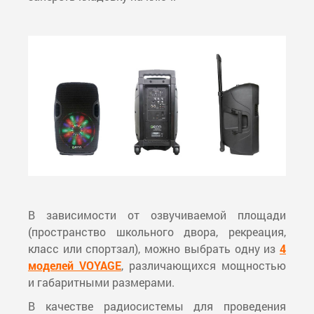
В зависимости от озвучиваемой площади
(пространство школьного двора, рекреация,
класс или спортзал), можно выбрать одну из
4
моделей VOYAGE
, различающихся мощностью
и габаритными размерами.
В качестве радиосистемы для проведения