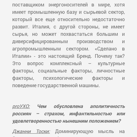
поставщиком энергоносителей в мире, хотя
имеет промышленную базу и сырьевой сектор,
который все еще относительно недостаточно
развит. Италия, с другой стороны, не имеет
сырья, но может похвастаться большим и
диверсифицированным производством и
агропромышленным сектором. «Сделано в
Италии» - это настоящий Бренд. Почему так?
Это вопрос комплексный – культурные
факторы, социальные факторы, личностные
факторы, психологические факторы и
поведение государственной машины.
proУХО:
Чем обусловлена аполитичность
россиян – страхом, инфантильностью или
удовлетворенностью нынешним положением?
Джанни Тоски:
Доминирующую мысль на