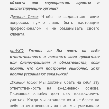
объекта или мероприятия, юристы и
инспектирующие органы?
Джанни Тоски:
Чтобы не задаваться таким
вопросом, нужно лишь быть настоящим
профессионалом и не обманывать своего
клиента.
proУХО:
Готовы ли Вы взять на себя
ответственность и изменить свои проектные
или бизнес-решения и обязательства, если
поняли, что они построены ошибочно, хотя
вполне устраивают заказчика?
Джанни Тоски:
Мы должны брать на себя эту
ответственность на ежедневной основе.
Признание ошибок дает нам возможность
учиться. Когда мы отрицаем их и не берем на
себя ответственность за них, мы уменьшаем