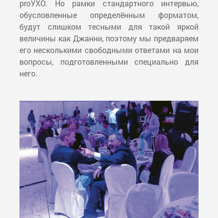
proУХО. Но рамки стандартного интервью,
обусловленные определённым форматом,
будут слишком тесными для такой яркой
величины как Джанни, поэтому мы предваряем
его несколькими свободными ответами на мои
вопросы, подготовленными специально для
него.