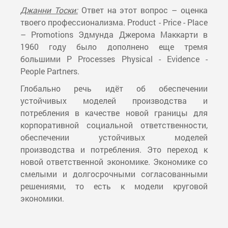
Джанни Тоски:
Ответ на этот вопрос – оценка
твоего профессионализма. Product - Price - Place
– Promotions Эдмунда Джерома Маккарти в
1960 году было дополнено еще тремя
большими P Processes Physical - Evidence -
People Partners.
Глобально речь идёт об обеспечении
устойчивых моделей производства и
потребления в качестве новой границы для
корпоративной социальной ответственности,
обеспечении устойчивых моделей
производства и потребления. Это переход к
новой ответственной экономике. Экономике со
смелыми и долгосрочными согласованными
решениями, то есть к модели круговой
экономики.