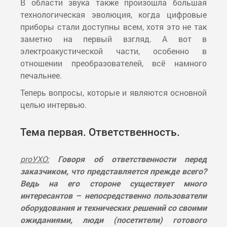
В области звука также произошла большая
технологическая эволюция, когда цифровые
приборы стали доступны всем, хотя это не так
заметно на первый взгляд. А вот в
электроакустической части, особенно в
отношении преобразователей, всё намного
печальнее.
Теперь вопросы, которые и являются основной
целью интервью.
Тема первая. Ответственность.
proУХО:
Говоря об ответственности перед
заказчиком, что представляется прежде всего?
Ведь на его стороне существует много
интересантов – непосредственно пользователи
оборудования и технических решений со своими
ожиданиями, люди (посетители) готового