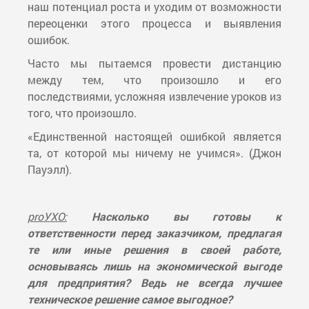
наш потенциал роста и уходим от возможности
переоценки этого процесса и выявления
ошибок.
Часто мы пытаемся провести дистанцию
между тем, что произошло и его
последствиями, усложняя извлечение уроков из
того, что произошло.
«Единственной настоящей ошибкой является
та, от которой мы ничему не учимся». (Джон
Пауэлл).
proУХО:
Насколько вы готовы к
ответственности перед заказчиком, предлагая
те или иные решения в своей работе,
основываясь лишь на экономической выгоде
для предприятия? Ведь не всегда лучшее
техническое решение самое выгодное?