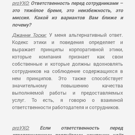
proУХО:
Ответственность перед сотрудниками –
это тяжёлое бремя, это неизбежность, это
миссия. Какой из вариантов Вам ближе и
почему?
Джанни Тоски:
У меня альтернативный ответ.
Кодекс этики и поведения определяет и
выражает принципы корпоративной этики,
которые компания признает как свои
собственные и которые должны вдохновлять
сотрудников на соблюдение содержащихся в
нем принципов. Это также способствует
значительному повышению качества
выполняемой работы и предоставляемых
услуг. То есть, я говорю о взаимной
ответственности работодателя и сотрудников.
proУХО:
Если ответственность перед
стратегическими партнёрами компании идёт