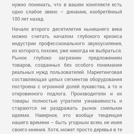
нужно понимать, что в вашем комплекте есть
одно слабое звено – динамик, изобретённый
100 лет назад.
Начало второго десятилетия нынешнего века
можно считать началом глубокого кризиса
индустрии профессионального звукоусиления,
из которого, похоже, уже никогда не выбраться.
Рынок глубоко загрязнен предложением
товаров, созданных без особого понимания
реальных нужд пользователей. Маркетинговая
составляющая целых сегментов оборудования
построена с огромной долей лукавства, а то и
откровенного подлога. Производители и их
товары полностью утратили узнаваемость и
стараются не раздражать рынок смелыми
идеями. Наверное, это вообще тенденция
нашего времени – быть угодным всем, не имея
своего мнения. Хотя, может просто деревья в те