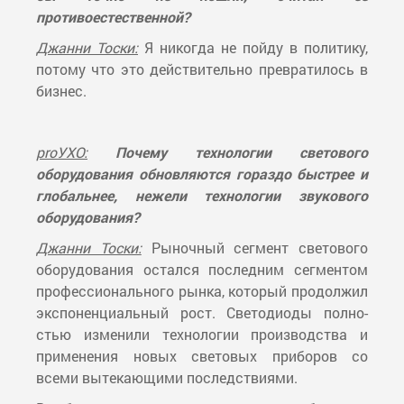
противоестественной?
Джанни Тоски:
Я никогда не пойду в политику,
потому что это действительно превратилось в
бизнес.
proУХО:
Почему технологии светового
оборудования обновляются гораздо быстрее и
глобальнее, нежели технологии звукового
оборудования?
Джанни Тоски:
Рыночный сегмент светового
оборудования остался последним сегментом
профессионального рынка, который продолжил
экспоненциальный рост. Светодиоды полно-
стью изменили технологии производства и
применения новых световых приборов со
всеми вытекающими последствиями.