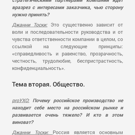
вразрез с интересами заказчика, чью сторону
нужно принять?
Джанни Тоски:
Это существенно зависит от
воли и последовательности руководства и от
чувства ответственности компании в целом, со
ссылкой на следующие принципы:
«справедливость и равенство, прозрачность,
честность, трудолюбие, беспристрастность,
конфиденциальность».
Тема вторая. Общество.
proУХО:
Почему российское производство не
находит себе место на российском рынке и
развивается очень тяжело? И кто в этом
виноват?
Джанни Тоски:
Россия является основным