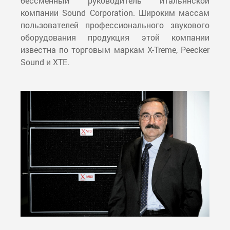
бессменный руководитель итальянской
компании Sound Corporation. Широким массам
пользователей профессионального звукового
оборудования продукция этой компании
известна по торговым маркам X-Treme, Peecker
Sound и XTE.