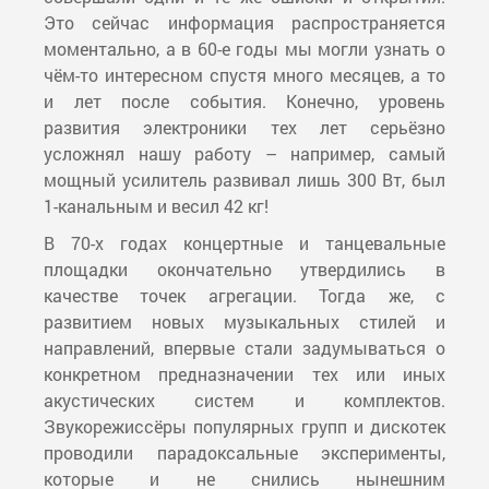
Это сейчас информация распространяется
моментально, а в 60-е годы мы могли узнать о
чём-то интересном спустя много месяцев, а то
и лет после события. Конечно, уровень
развития электроники тех лет серьёзно
усложнял нашу работу – например, самый
мощный усилитель развивал лишь 300 Вт, был
1-канальным и весил 42 кг!
В 70-х годах концертные и танцевальные
площадки окончательно утвердились в
качестве точек агрегации. Тогда же, с
развитием новых музыкальных стилей и
направлений, впервые стали задумываться о
конкретном предназначении тех или иных
акустических систем и комплектов.
Звукорежиссёры популярных групп и дискотек
проводили парадоксальные эксперименты,
которые и не снились нынешним