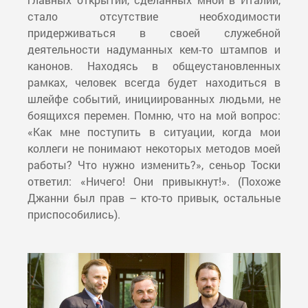
стало отсутствие необходимости
придерживаться в своей служебной
деятельности надуманных кем-то штампов и
канонов. Находясь в общеустановленных
рамках, человек всегда будет находиться в
шлейфе событий, инициированных людьми, не
боящихся перемен. Помню, что на мой вопрос:
«Как мне поступить в ситуации, когда мои
коллеги не понимают некоторых методов моей
работы? Что нужно изменить?», сеньор Тоски
ответил: «Ничего! Они привыкнут!». (Похоже
Джанни был прав – кто-то привык, остальные
приспособились).