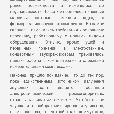
ранее возможности и изменились до
неузнаваемости. Тогда же появились линейные
массивы, которые изменили подход к
формированию звуковых комплектов. Но самое
главное – изменились требования к основному
персоналу, работающему с новыми видами
оборудования. Отныне, кроме ушей и
первичных познаний в электротехнике,
концертным звукорежиссёрам требовались
навыки работы с компьютерами и сложными
измерительными комплексами.
Наконец, пришло понимание, что до тех пор,
пока единственным источником излучения
звуковых волн является обычный
электродинамический громкоговоритель,
отрасль развиваться не может. Что бы вы не
улучшали в приборах микширования, усиления,
в микрофонах, в устройствах коммутации,