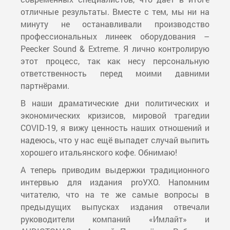
отличные результаты. Вместе с тем, мы ни на
минуту не останавливали производство
профессиональных линеек оборудования –
Peecker Sound & Extreme. Я лично контролирую
этот процесс, так как несу персональную
ответственность перед моими давними
партнёрами.
В наши драматические дни политических и
экономических кризисов, мировой трагедии
COVID-19, я вижу ценность наших отношений и
надеюсь, что у нас ещё выпадет случай выпить
хорошего итальянского кофе. Обнимаю!
А теперь приводим выдержки традиционного
интервью для издания proУХО. Напомним
читателю, что на те же самые вопросы в
предыдущих выпусках издания отвечали
руководители компаний «Имлайт» и