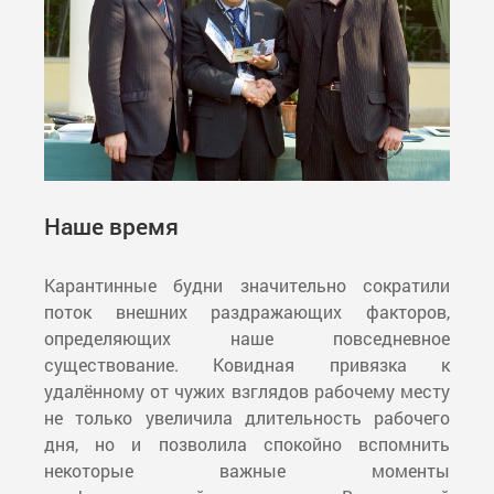
Наше время
Карантинные будни значительно сократили
поток внешних раздражающих факторов,
определяющих наше повседневное
существование. Ковидная привязка к
удалённому от чужих взглядов рабочему месту
не только увеличила длительность рабочего
дня, но и позволила спокойно вспомнить
некоторые важные моменты