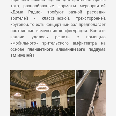
того, разнообразные форматы мероприятий
«Дома Радио» требуют разной рассадки
зрителей - классической, трехсторонней,
круговой, то есть концертный зал предполагает
постоянные изменения конфигурации. Все эти
задачи удалось решить с помощью
«мобильного» зрительского амфитеатра на
основе
планшетного алюминиевого подиума
ТМ ИМЛАЙТ
.