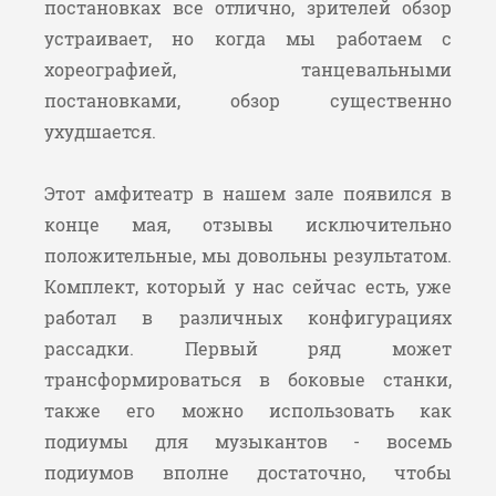
постановках все отлично, зрителей обзор
устраивает, но когда мы работаем с
хореографией, танцевальными
постановками, обзор существенно
ухудшается.
Этот амфитеатр в нашем зале появился в
конце мая, отзывы исключительно
положительные, мы довольны результатом.
Комплект, который у нас сейчас есть, уже
работал в различных конфигурациях
рассадки. Первый ряд может
трансформироваться в боковые станки,
также его можно использовать как
подиумы для музыкантов - восемь
подиумов вполне достаточно, чтобы