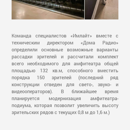
Команда специалистов «Имлайт» вместе с
техническим директором «Дома Радио»
определили основные возможные варианты
рассадки зрителей и рассчитали комплект
всего необходимого для амфитеатра общей
площадью 132 кв.м, способного вместить
порядка 150 зрителей (последний ряд
конструкции отведен для свето-, звуко- и
видеооператоров). В ближайшее время
планируется модернизация амфитеатра-
подиума, которая позволит увеличить высоту
зрительских рядов с текущих 0,8 м до 1,6 м.)