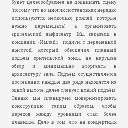
будет целесообразнее не поднимать сцену
(потому что во многих постановках нередко
используются несколько роялей, которые
нужно перемещать), а организовать
зрительский амфитеатр. Мы заказали в
компании «Имлайт» подиум с переменной
высотой, который обеспечил плавный
подъем зрительской зоны, не нарушая
обзор и минимально вторгаясь в
архитектуру зала. Подъем осуществляется
постепенно: каждые два ряда находятся на
одной высоте, далее следует новый подъём.
Однако мы планируем модернизировать
конструкцию таким образом, чтобы
переход между уровнями стал более
плавным. Дело в том, что на концертных