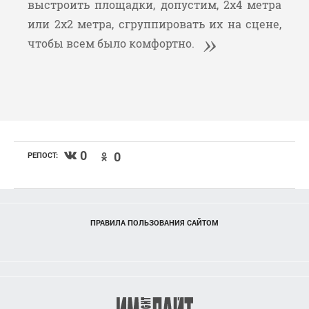
выстроить площадки, допустим, 2х4 метра
или 2х2 метра, сгруппировать их на сцене,
чтобы всем было комфортно.
0
0
РЕПОСТ:
ПРАВИЛА ПОЛЬЗОВАНИЯ САЙТОМ