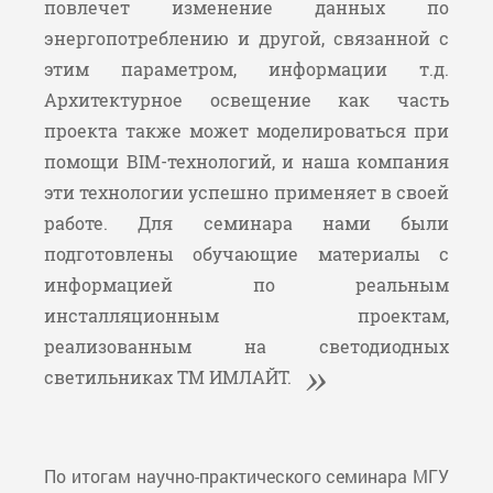
повлечет изменение данных по
энергопотреблению и другой, связанной с
этим параметром, информации т.д.
Архитектурное освещение как часть
проекта также может моделироваться при
помощи BIM-технологий, и наша компания
эти технологии успешно применяет в своей
работе. Для семинара нами были
подготовлены обучающие материалы с
информацией по реальным
инсталляционным проектам,
реализованным на светодиодных
светильниках TM ИМЛАЙТ.
По итогам научно-практического семинара МГУ