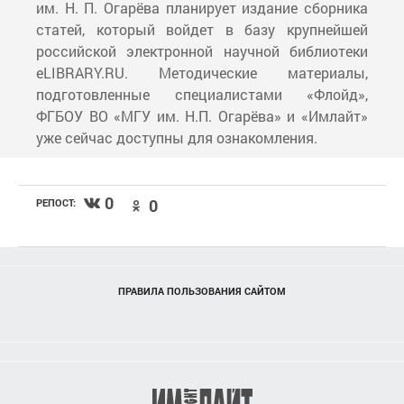
им. Н. П. Огарёва планирует издание сборника
статей, который войдет в базу крупнейшей
российской электронной научной библиотеки
eLIBRARY.RU. Методические материалы,
подготовленные специалистами «Флойд»,
ФГБОУ ВО «МГУ им. Н.П. Огарёва» и «Имлайт»
уже сейчас доступны для ознакомления.
0
0
РЕПОСТ:
ПРАВИЛА ПОЛЬЗОВАНИЯ САЙТОМ