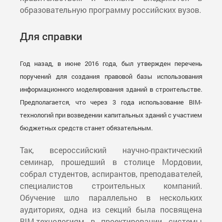
образовательную программу российских вузов.
Для справки
Год назад, в июне 2016 года, был утвержден перечень
поручений для создания правовой базы использования
информационного моделирования зданий в строительстве.
Предполагается, что через 3 года использование BIM-
технологий при возведении капитальных зданий с участием
бюджетных средств станет обязательным.
Так, всероссийский научно-практический
семинар, прошедший в столице Мордовии,
собрал студентов, аспирантов, преподавателей,
специалистов строительных компаний.
Обучение шло параллельно в нескольких
аудиториях, одна из секций была посвящена
BIM-технологиям в проектировании системы