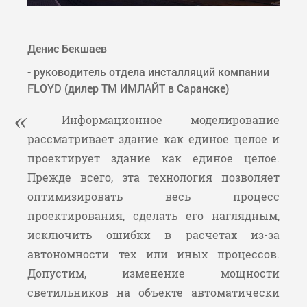
Денис Бекшаев
- руководитель отдела инсталляций компании
FLOYD (дилер TM ИМЛАЙТ в Саранске)
Информационное моделирование
рассматривает здание как единое целое и
проектирует здание как единое целое.
Прежде всего, эта технология позволяет
оптимизировать весь процесс
проектирования, сделать его наглядным,
исключить ошибки в расчетах из-за
автономности тех или иных процессов.
Допустим, изменение мощности
светильников на объекте автоматически