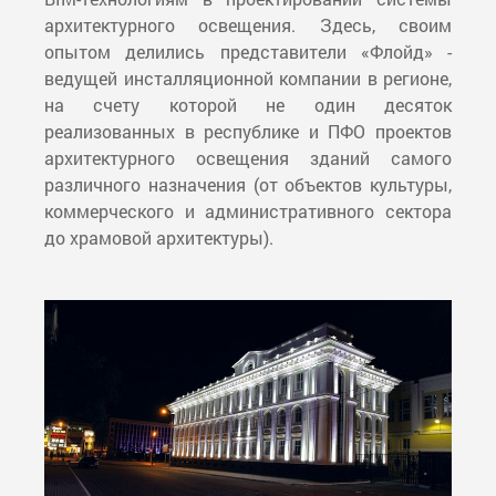
архитектурного освещения. Здесь, своим
опытом делились представители «Флойд» -
ведущей инсталляционной компании в регионе,
на счету которой не один десяток
реализованных в республике и ПФО проектов
архитектурного освещения зданий самого
различного назначения (от объектов культуры,
коммерческого и административного сектора
до храмовой архитектуры).