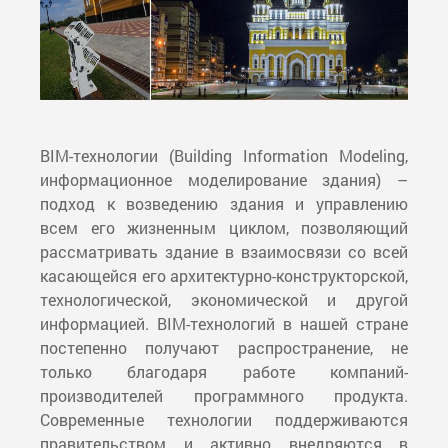
BIM-технологии (Building Information Modeling,
информационное моделирование здания) –
подход к возведению здания и управлению
всем его жизненным циклом, позволяющий
рассматривать здание в взаимосвязи со всей
касающейся его архитектурно-конструкторской,
технологической, экономической и другой
информацией. BIM-технологий в нашей стране
постепенно получают распространение, не
только благодаря работе компаний-
производителей программного продукта.
Современные технологии поддерживаются
правительством и активно внедряются в