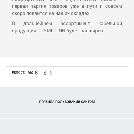
первая партия товаров уже в пути и совсем
скоро появится на наших складах!
В дальнейшем ассортимент кабельной
продукции COSMICONN будет расширен.
8
1
РЕПОСТ:
ПРАВИЛА ПОЛЬЗОВАНИЯ САЙТОМ