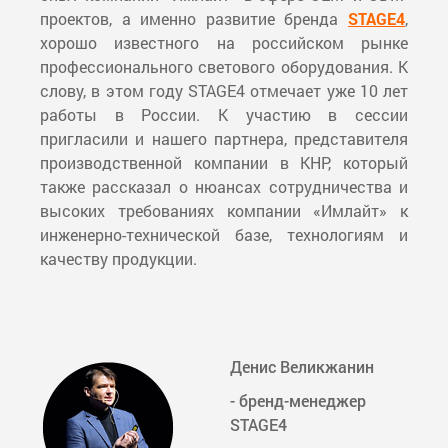
проектов, а именно развитие бренда
STAGE4
,
хорошо известного на российском рынке
профессионального светового оборудования. К
слову, в этом году STAGE4 отмечает уже 10 лет
работы в России. К участию в сессии
пригласили и нашего партнера, представителя
производственной компании в КНР, который
также рассказал о нюансах сотрудничества и
высоких требованиях компании «Имлайт» к
инженерно-технической базе, технологиям и
качеству продукции.
Денис Великжанин
- бренд-менеджер
STAGE4