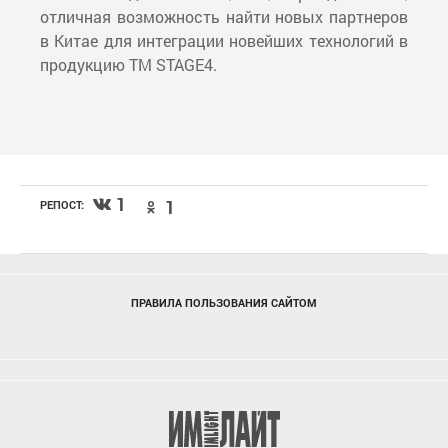
отличная возможность найти новых партнеров
в Китае для интеграции новейших технологий в
продукцию ТМ STAGE4.
1
1
РЕПОСТ:
ПРАВИЛА ПОЛЬЗОВАНИЯ САЙТОМ