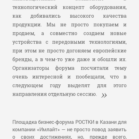
технологический концепт оборудования,
как добивались высокого качества
продукции. Мы не просто покупаем и
продаем, а совместно создаем новые
устройства с передовыми технологиями,
при этом не просто догоняем европейские
бренды, а в чем-то уже даже и обошли их.
Организаторы форума посчитали тему
очень интересной и пообещали, что в
следующем году выделят для этого
направления отдельную сессию.
Площадка бизнес-форума РОСТКИ в Казани для
компании «Имлайт» — не просто повод заявить
о своих достижениях, но, прежде всего,