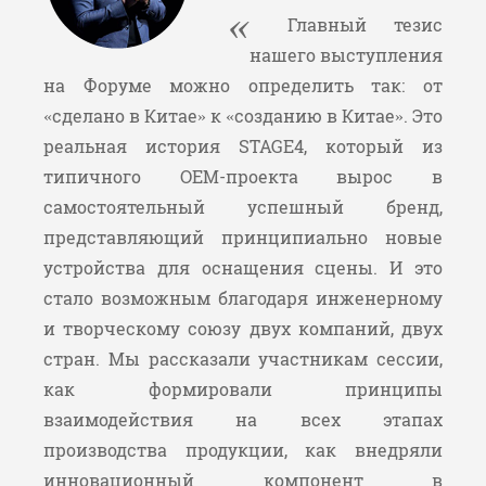
Главный тезис
нашего выступления
на Форуме можно определить так: от
«сделано в Китае» к «созданию в Китае». Это
реальная история STAGE4, который из
типичного OEM-проекта вырос в
самостоятельный успешный бренд,
представляющий принципиально новые
устройства для оснащения сцены. И это
стало возможным благодаря инженерному
и творческому союзу двух компаний, двух
стран. Мы рассказали участникам сессии,
как формировали принципы
взаимодействия на всех этапах
производства продукции, как внедряли
инновационный компонент в