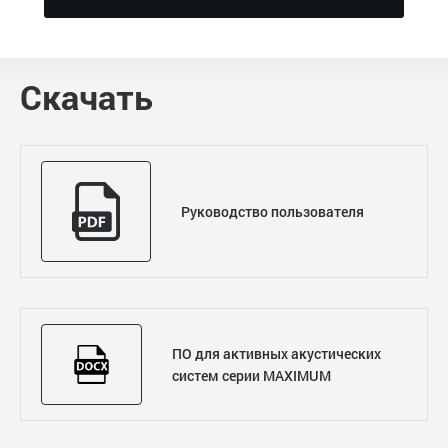
Скачать
Руководство пользователя
ПО для активных акустических
систем серии MAXIMUM