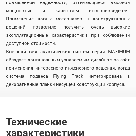
повышенной надёжности, отличающиеся высокой
мощностью и качеством воспроизведения.
Применение новых материалов и конструктивных
решений позволило получить очень высокие
эксплуатационные характеристики при соблюдении
доступной стоимости.
Внешний вид акустических систем серии MAXIMUM
обладает оригинальным узнаваемым дизайном за счёт
применения интересного инженерного решения, когда
система подвеса Flying Track интегрирована в
декоративные планки несущей конструкции корпуса.
Технические
характеристики