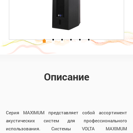
Описание
Серия MAXIMUM представляет собой ассортимент
акустических систем для профессионального
использования. Системы VOLTA MAXIMUM