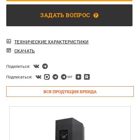
ЗАДАТЬ ВОПРОС
?
ТЕХНИЧЕСКИЕ ХАРАКТЕРИСТИКИ
СКАЧАТЬ
Поделиться:
Подписаться:
ВСЯ ПРОДУКЦИЯ БРЕНДА