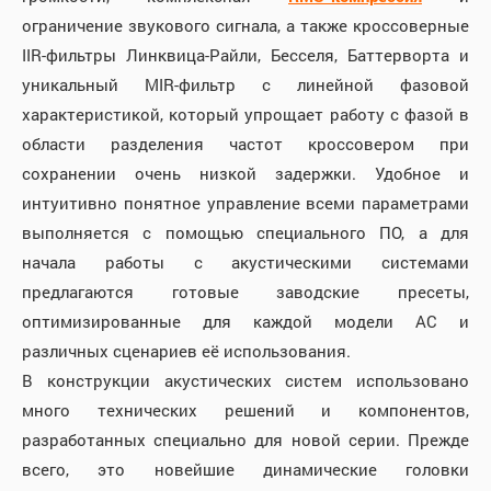
ограничение звукового сигнала, а также кроссоверные
IIR-фильтры Линквица-Райли, Бесселя, Баттерворта и
уникальный MIR-фильтр с линейной фазовой
характеристикой, который упрощает работу с фазой в
области разделения частот кроссовером при
сохранении очень низкой задержки. Удобное и
интуитивно понятное управление всеми параметрами
выполняется с помощью специального ПО, а для
начала работы с акустическими системами
предлагаются готовые заводские пресеты,
оптимизированные для каждой модели АС и
различных сценариев её использования.
В конструкции акустических систем использовано
много технических решений и компонентов,
разработанных специально для новой серии. Прежде
всего, это новейшие динамические головки