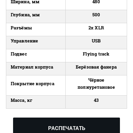
Ширина, мм
480
Глубина, мм
500
Разъёмы
2x XLR
Управление
USB
Подвес
Flying track
Материал корпуса
Берёзовая фанера
Чёрное
Покрытие корпуса
полиуретановое
Масса, кг
43
РАСПЕЧАТАТЬ