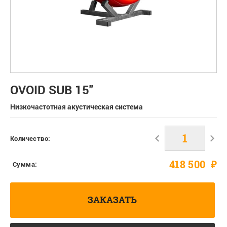
OVOID SUB 15"
Низкочастотная акустическая система
Количество:
418 500
₽
Сумма:
ЗАКАЗАТЬ