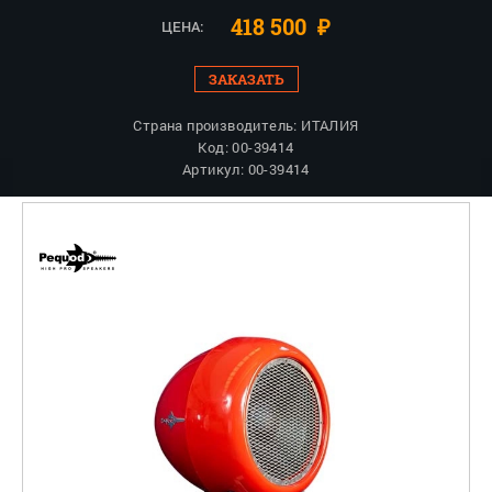
418 500
₽
ЦЕНА:
ЗАКАЗАТЬ
Страна производитель: ИТАЛИЯ
Код: 00-39414
Артикул: 00-39414