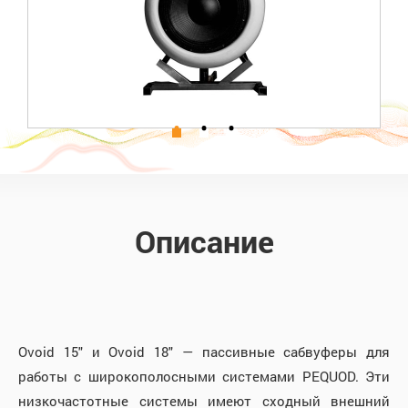
Описание
Ovoid 15" и Ovoid 18" — пассивные сабвуферы для
работы с широкополосными системами PEQUOD. Эти
низкочастотные системы имеют сходный внешний