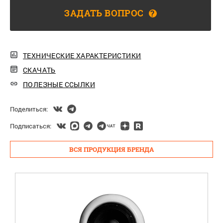
ЗАДАТЬ ВОПРОС
?
ТЕХНИЧЕСКИЕ ХАРАКТЕРИСТИКИ
СКАЧАТЬ
ПОЛЕЗНЫЕ ССЫЛКИ
Поделиться:
Подписаться:
ВСЯ ПРОДУКЦИЯ БРЕНДА