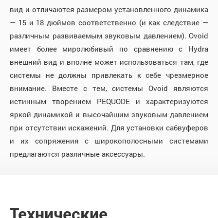
вид и отличаются размером установленного динамика
— 15 и 18 дюймов соответственно (и как следствие —
различным развиваемым звуковым давлением). Ovoid
имеет более миролюбивый по сравнению с Hydra
внешний вид и вполне может использоваться там, где
системы не должны привлекать к себе чрезмерное
внимание. Вместе с тем, системы Ovoid являются
истинным творением PEQUODE и характеризуются
яркой динамикой и высочайшим звуковым давлением
при отсутствии искажений. Для установки сабвуферов
и их сопряжения с широкополосными системами
предлагаются различные аксессуары.
Технические