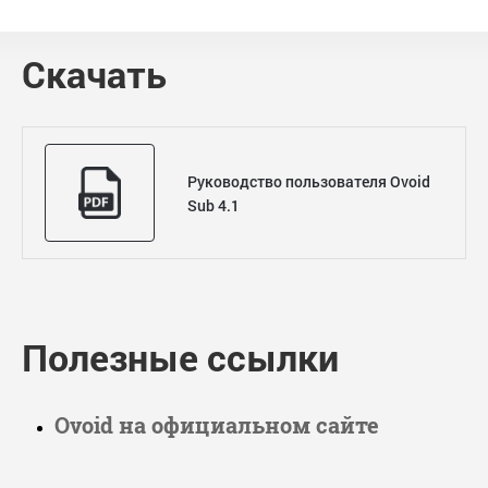
Скачать
Руководство пользователя Ovoid
Sub 4.1
Полезные ссылки
Ovoid на официальном сайте