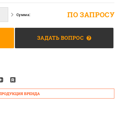
ПО ЗАПРОСУ
Сумма:
ЗАДАТЬ ВОПРОС
?
 ПРОДУКЦИЯ БРЕНДА