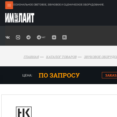
ПРОФЕССИОНАЛЬНОЕ СВЕТОВОЕ, ЗВУКОВОЕ И СЦЕНИЧЕСКОЕ ОБОРУДОВАНИЕ.
ГЛАВНАЯ
КАТАЛОГ ТОВАРОВ
ЗВУКОВОЕ ОБОРУД
ПО ЗАПРОСУ
ЦЕНА:
ЗАКАЗ