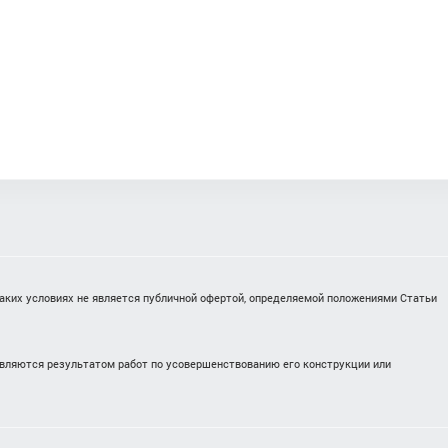
каких условиях не является публичной офертой, определяемой положениями Статьи
являются результатом работ по усовершенствованию его конструкции или