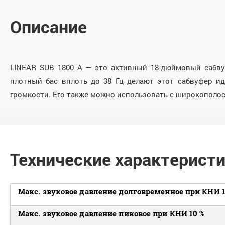
Описание
LINEAR SUB 1800 A — это активный 18-дюймовый сабву
плотный бас вплоть до 38 Гц делают этот сабвуфер и
громкости. Его также можно использовать с широкополос
Технические характерист
Макс. звуковое давление долговременное при КНИ 1
Макс. звуковое давление пиковое при КНИ 10 %