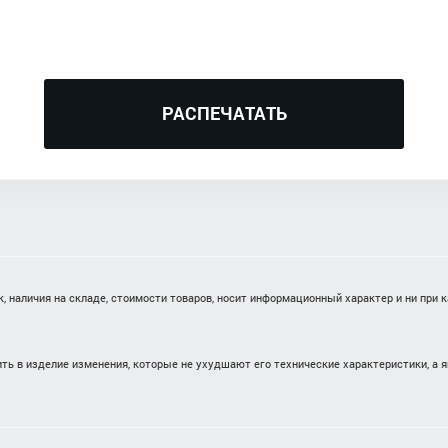
РАСПЕЧАТАТЬ
 наличия на складе, стоимости товаров, носит информационный характер и ни при 
ть в изделие изменения, которые не ухудшают его технические характеристики, а 