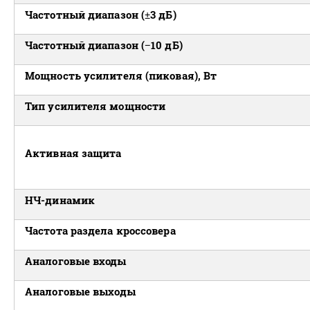
Частотный диапазон (±3 дБ)
Частотный диапазон (−10 дБ)
Мощность усилителя (пиковая), Вт
Тип усилителя мощности
Активная защита
НЧ-динамик
Частота раздела кроссовера
Аналоговые входы
Аналоговые выходы