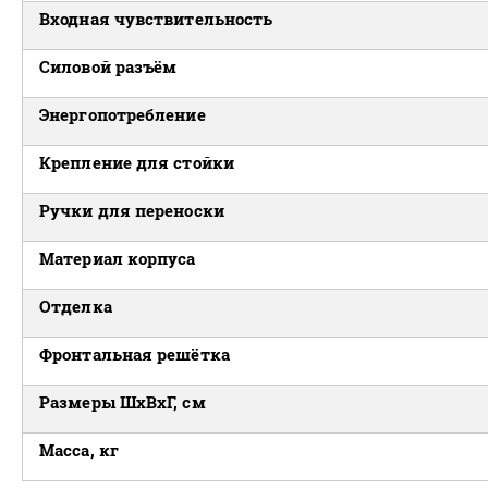
Входная чувствительность
Силовой разъём
Энергопотребление
Крепление для стойки
Ручки для переноски
Материал корпуса
Отделка
Фронтальная решётка
Размеры ШxВxГ, см
Масса, кг