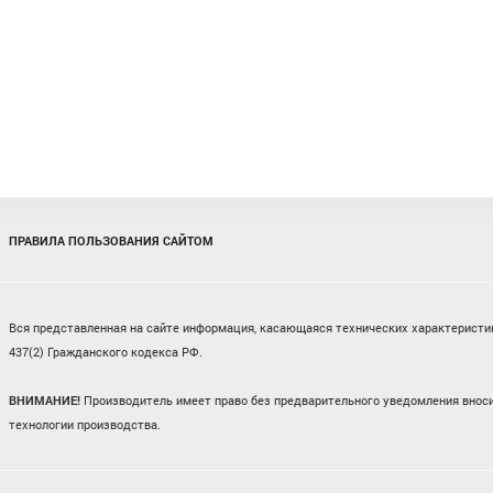
ПРАВИЛА ПОЛЬЗОВАНИЯ САЙТОМ
Вся представленная на сайте информация, касающаяся технических характеристик,
437(2) Гражданского кодекса РФ.
ВНИМАНИЕ!
Производитель имеет право без предварительного уведомления вноси
технологии производства.