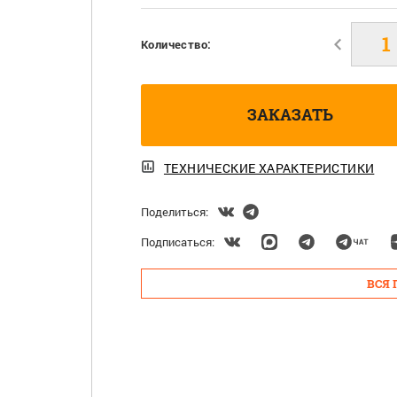
Количество:
ЗАКАЗАТЬ
ТЕХНИЧЕСКИЕ ХАРАКТЕРИСТИКИ
Поделиться:
Подписаться:
ВСЯ