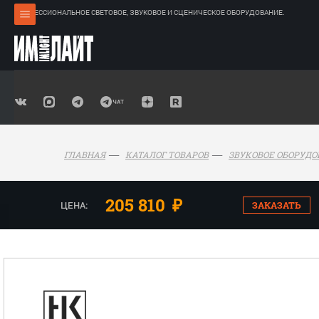
ПРОФЕССИОНАЛЬНОЕ СВЕТОВОЕ, ЗВУКОВОЕ И СЦЕНИЧЕСКОЕ ОБОРУДОВАНИЕ.
ГЛАВНАЯ
КАТАЛОГ ТОВАРОВ
ЗВУКОВОЕ ОБОРУД
205 810
₽
ЦЕНА:
ЗАКАЗАТЬ