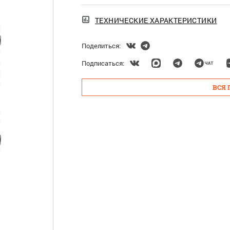
ТЕХНИЧЕСКИЕ ХАРАКТЕРИСТИКИ
Поделиться:
Подписаться:
ВСЯ