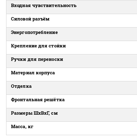
Входная чувствительность
Силовой разъём
Энергопотребление
Крепление для стойки
Ручки для переноски
Материал корпуса
Отделка
Фронтальная решётка
Размеры ШxВxГ, см
Масса, кг