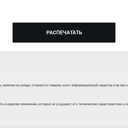
РАСПЕЧАТАТЬ
 наличия на складе, стоимости товаров, носит информационный характер и ни при 
ть в изделие изменения, которые не ухудшают его технические характеристики, а 