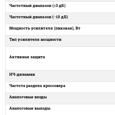
Частотный диапазон (±3 дБ)
Частотный диапазон (−10 дБ)
Мощность усилителя (пиковая), Вт
Тип усилителя мощности
Активная защита
НЧ-динамик
Частота раздела кроссовера
Аналоговые входы
Аналоговые выходы