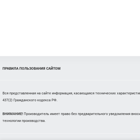
ПРАВИЛА ПОЛЬЗОВАНИЯ САЙТОМ
Вся представленная на сайте информация, касающаяся технических характеристик,
437(2) Гражданского кодекса РФ.
ВНИМАНИЕ!
Производитель имеет право без предварительного уведомления вноси
технологии производства.