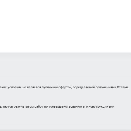
каких условиях не является публичной офертой, определяемой положениями Статьи
являются результатом работ по усовершенствованию его конструкции или