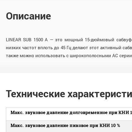
Описание
LINEAR SUB 1500 A — это мощный 15-дюймовый сабвуф
низких частот вплоть до 45 Гц делают этот активный са
также можно использовать с широкополосными АС серии 
Технические характерист
Макс. звуковое давление долговременное при КНИ 1
Макс. звуковое давление пиковое при КНИ 10 %