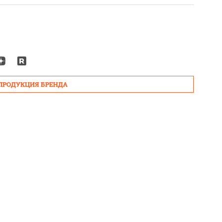
 ПРОДУКЦИЯ БРЕНДА