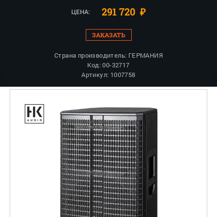
291 720
₽
ЦЕНА:
ЗАКАЗАТЬ
Страна производитель: ГЕРМАНИЯ
Код: 00-32717
Артикул: 1007758