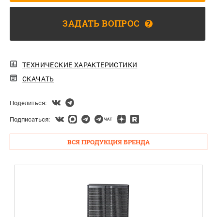
ЗАДАТЬ ВОПРОС
?
ТЕХНИЧЕСКИЕ ХАРАКТЕРИСТИКИ
СКАЧАТЬ
Поделиться:
Подписаться:
ВСЯ ПРОДУКЦИЯ БРЕНДА