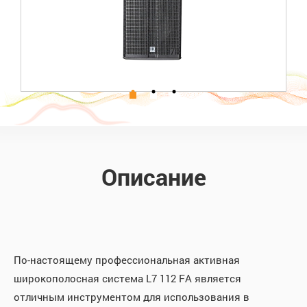
Описание
По-настоящему профессиональная активная
широкополосная система L7 112 FA является
отличным инструментом для использования в