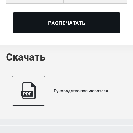
РАСПЕЧАТАТЬ
Скачать
Руководство пользователя