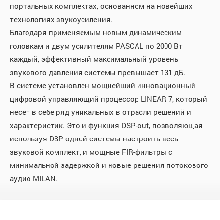
портальных комплектах, основанном на новейших
технологиях звукоусиления.
Благодаря применяемым новым динамическим
головкам и двум усилителям PASCAL по 2000 Вт
каждый, эффективный максимальный уровень
звукового давления системы превышает 131 дБ.
В системе установлен мощнейший инновационный
цифровой управляющий процессор LINEAR 7, который
несёт в себе ряд уникальных в отрасли решений и
характеристик. Это и функция DSP-out, позволяющая
используя DSP одной системы настроить весь
звуковой комплект, и мощные FIR-фильтры с
минимальной задержкой и новые решения потокового
аудио MILAN.