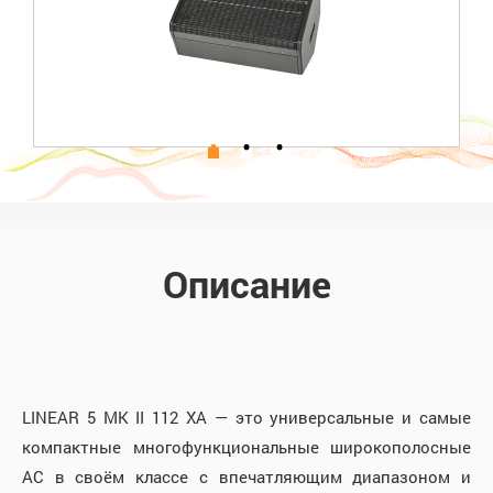
Описание
LINEAR 5 MK II 112 XA — это универсальные и самые
компактные многофункциональные широкополосные
АС в своём классе с впечатляющим диапазоном и