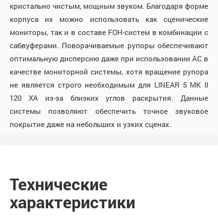
кристально чистым, мощным звуком. Благодаря форме
корпуса их можно использовать как сценические
мониторы, так и в составе FOH-систем в комбинации с
сабвуферами. Поворачиваемые рупоры обеспечивают
оптимальную дисперсию даже при использовании АС в
качестве мониторной системы, хотя вращение рупора
не является строго необходимым для LINEAR 5 MK II
120 XA из-за близких углов раскрытия. Данные
системы позволяют обеспечить точное звуковое
покрытие даже на небольших и узких сценах.
Технические
характеристики