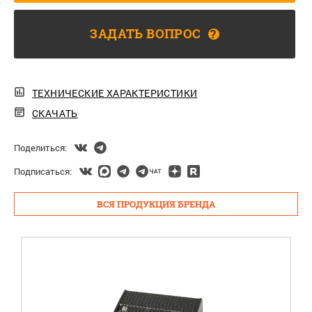
ЗАДАТЬ ВОПРОС
?
ТЕХНИЧЕСКИЕ ХАРАКТЕРИСТИКИ
СКАЧАТЬ
Поделиться:
Подписаться:
ВСЯ ПРОДУКЦИЯ БРЕНДА