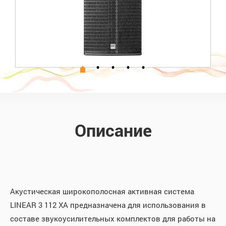
Описание
Акустическая широкополосная активная система
LINEAR 3 112 XA предназначена для использования в
составе звукоусилительных комплектов для работы на