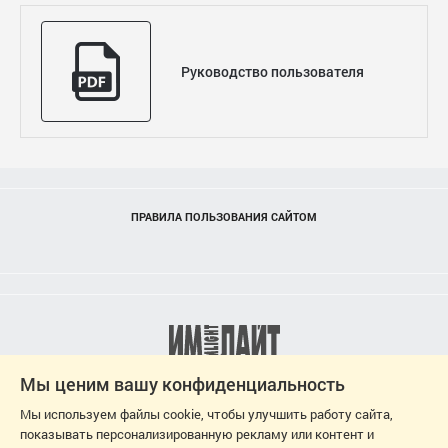
Руководство пользователя
ПРАВИЛА ПОЛЬЗОВАНИЯ САЙТОМ
Мы ценим вашу конфиденциальность
Мы используем файлы cookie, чтобы улучшить работу сайта,
показывать персонализированную рекламу или контент и