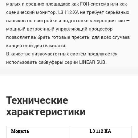
малых и средних площадках как FOH-система или как
сценический монитор. L3 112 XA не требует серьёзных
навыков по настройке и подготовке к мероприятию —
мощный встроенный управляющий процессор
позволяет выбрать готовые пресеты для всех случаев
концертной деятельности.
В качестве низкочастотных систем предлагается
использовать сабвуферы серии LINEAR SUB.
Технические
характеристики
Модель
L3 112 XA