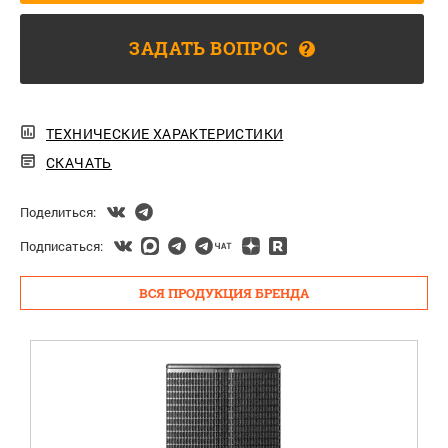
ЗАДАТЬ ВОПРОС
?
ТЕХНИЧЕСКИЕ ХАРАКТЕРИСТИКИ
СКАЧАТЬ
Поделиться:
Подписаться:
ВСЯ ПРОДУКЦИЯ БРЕНДА