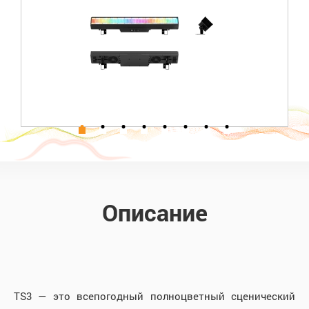
Описание
TS3 — это всепогодный полноцветный сценический