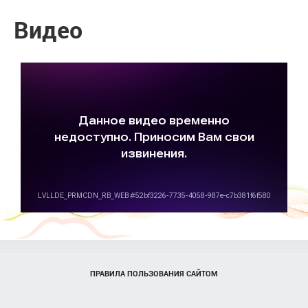
Видео
ПРАВИЛА ПОЛЬЗОВАНИЯ САЙТОМ