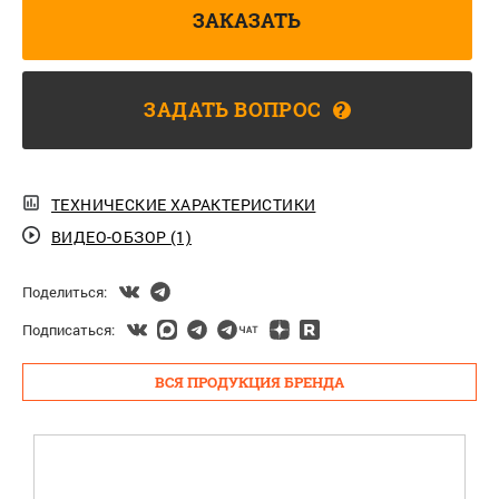
ЗАКАЗАТЬ
ЗАДАТЬ ВОПРОС
?
ТЕХНИЧЕСКИЕ ХАРАКТЕРИСТИКИ
ВИДЕО-ОБЗОР (1)
Поделиться:
Подписаться:
ВСЯ ПРОДУКЦИЯ БРЕНДА