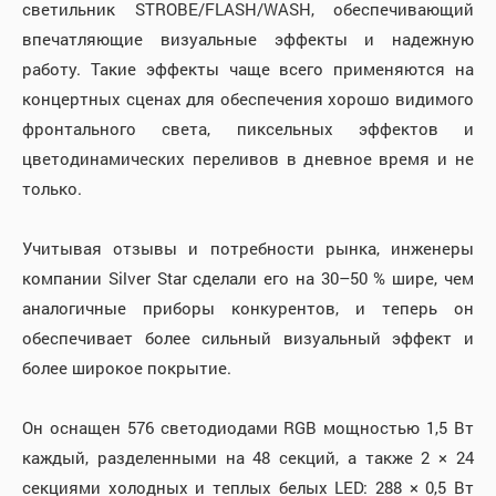
светильник STROBE/FLASH/WASH, обеспечивающий
впечатляющие визуальные эффекты и надежную
работу. Такие эффекты чаще всего применяются на
концертных сценах для обеспечения хорошо видимого
фронтального света, пиксельных эффектов и
цветодинамических переливов в дневное время и не
только.
Учитывая отзывы и потребности рынка, инженеры
компании Silver Star сделали его на 30–50 % шире, чем
аналогичные приборы конкурентов, и теперь он
обеспечивает более сильный визуальный эффект и
более широкое покрытие.
Он оснащен 576 светодиодами RGB мощностью 1,5 Вт
каждый, разделенными на 48 секций, а также 2 × 24
секциями холодных и теплых белых LED: 288 × 0,5 Вт