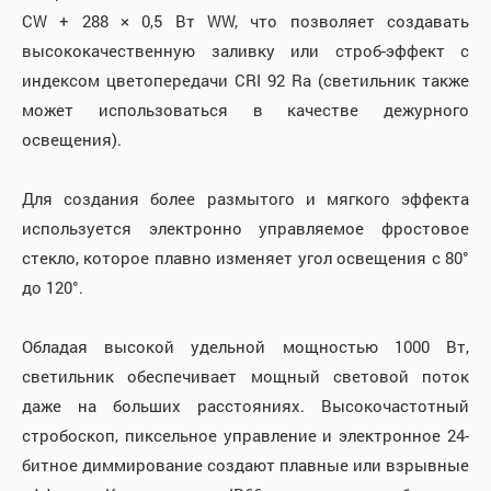
CW + 288 × 0,5 Вт WW, что позволяет создавать
высококачественную заливку или строб-эффект с
индексом цветопередачи CRI 92 Ra (светильник также
может использоваться в качестве дежурного
освещения).
Для создания более размытого и мягкого эффекта
используется электронно управляемое фростовое
стекло, которое плавно изменяет угол освещения с 80°
до 120°.
Обладая высокой удельной мощностью 1000 Вт,
светильник обеспечивает мощный световой поток
даже на больших расстояниях. Высокочастотный
стробоскоп, пиксельное управление и электронное 24-
битное диммирование создают плавные или взрывные