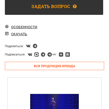
ЗАДАТЬ ВОПРОС
?
ОСОБЕННОСТИ
СКАЧАТЬ
Поделиться:
Подписаться:
ВСЯ ПРОДУКЦИЯ БРЕНДА