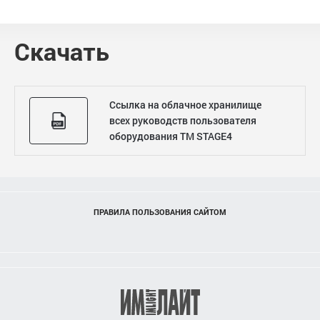
Скачать
Ссылка на облачное хранилище
всех руководств пользователя
оборудования ТМ STAGE4
ПРАВИЛА ПОЛЬЗОВАНИЯ САЙТОМ