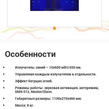
Особенности
Излучатель: синий – 10х600 мВт/450 нм.
Управление каждым излучателем в отдельности.
Эффект бегущих огней.
Режимы работы: звуковая активация, авторежим,
DMX-512, Master/Slave.
Габаритные размеры: 1100х270х460 мм.
Масса: 8 кг.