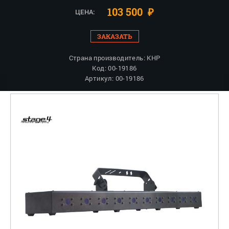
103 500
₽
ЦЕНА:
ЗАКАЗАТЬ
Страна производитель: КНР
Код: 00-19186
Артикул: 00-19186