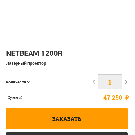
NETBEAM 1200R
Лазерный проектор
Количество:
47 250
₽
Сумма:
ЗАКАЗАТЬ