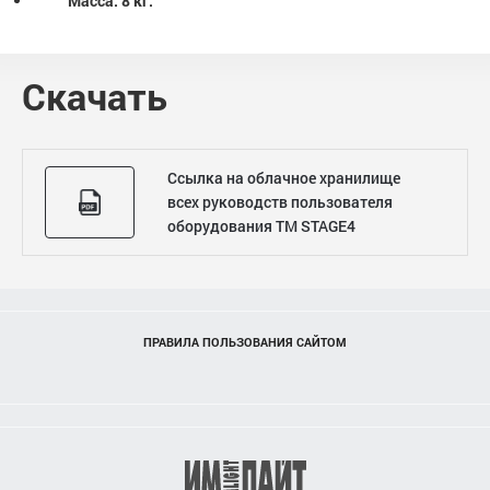
Масса: 8 кг.
Скачать
Ссылка на облачное хранилище
всех руководств пользователя
оборудования ТМ STAGE4
ПРАВИЛА ПОЛЬЗОВАНИЯ САЙТОМ