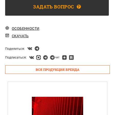
ЗАДАТЬ ВОПРОС
?
ОСОБЕННОСТИ
СКАЧАТЬ
Поделиться:
Подписаться:
ВСЯ ПРОДУКЦИЯ БРЕНДА