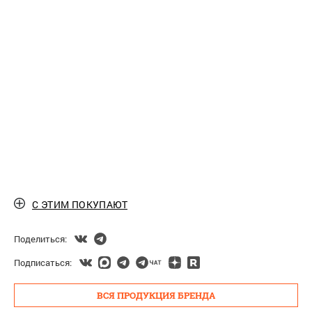
С ЭТИМ ПОКУПАЮТ
Поделиться:
Подписаться:
ВСЯ ПРОДУКЦИЯ БРЕНДА