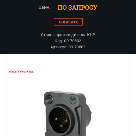
ПО ЗАПРОСУ
ЦЕНА:
ЗАКАЗАТЬ
Страна производитель: КНР
Код: 00-70602
Артикул: 00-70602