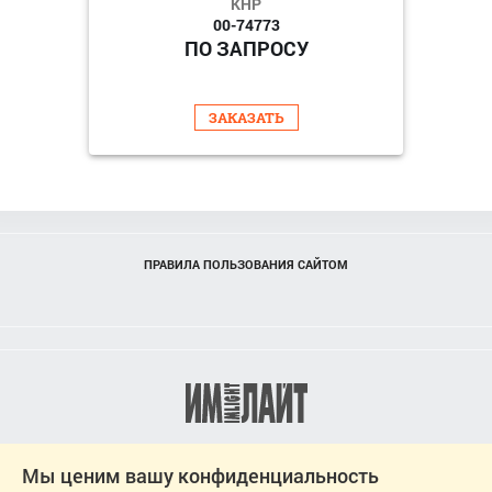
КНР
00-74773
ПО ЗАПРОСУ
ЗАКАЗАТЬ
ПРАВИЛА ПОЛЬЗОВАНИЯ САЙТОМ
Мы ценим вашу конфиденциальность