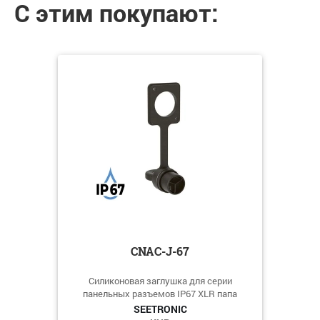
С этим покупают:
CNAC-J-67
Силиконовая заглушка для серии
панельных разъемов IP67 XLR папа
SEETRONIC