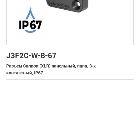
J3F2C-W-B-67
Разъем Cannon (XLR) панельный, папа, 3-х
контактный, IP67