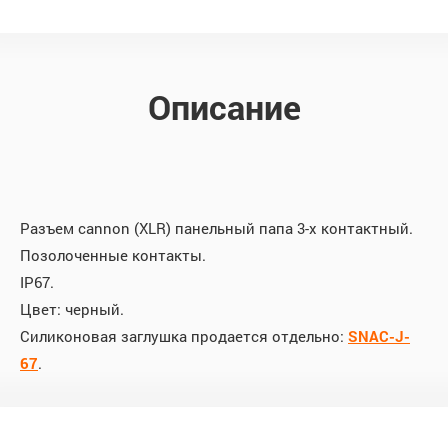
Описание
Разъем cannon (XLR) панельный папа 3-х контактный.
Позолоченные контакты.
IP67.
Цвет: черный.
Силиконовая заглушка продается отдельно:
SNAC-J-
67
.