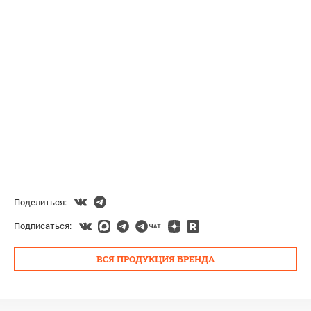
Поделиться:
Подписаться:
ВСЯ ПРОДУКЦИЯ БРЕНДА