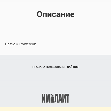
Описание
Разъем Powercon
ПРАВИЛА ПОЛЬЗОВАНИЯ САЙТОМ