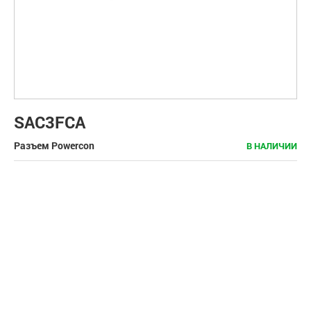
SAC3FCA
Разъем Powercon
В НАЛИЧИИ