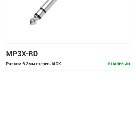
MP3X-RD
Разъем 6.3мм стерео JACK
В НАЛИЧИИ