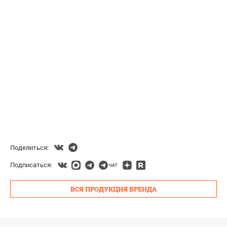
Поделиться:
Подписаться:
ВСЯ ПРОДУКЦИЯ БРЕНДА