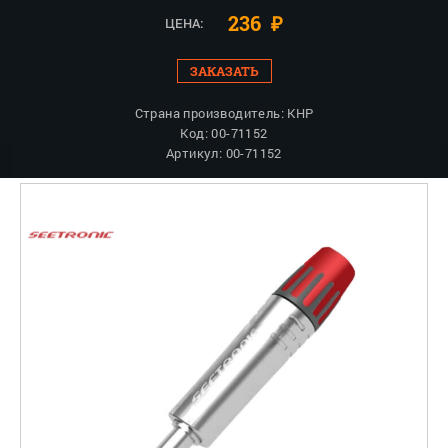
236
₽
ЦЕНА:
ЗАКАЗАТЬ
Страна производитель: КНР
Код: 00-71152
Артикул: 00-71152