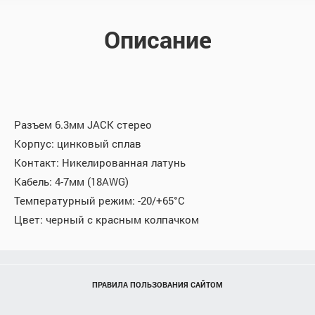
Описание
Разъем 6.3мм JACK стерео
Корпус: цинковый сплав
Контакт: Никелированная латунь
Кабель: 4-7мм (18AWG)
Температурный режим: -20/+65°C
Цвет: черный с красным колпачком
ПРАВИЛА ПОЛЬЗОВАНИЯ САЙТОМ