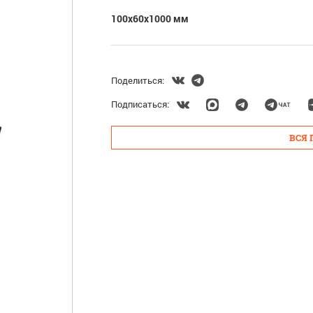
100х60х1000 мм
Поделиться:
Подписаться:
ВСЯ