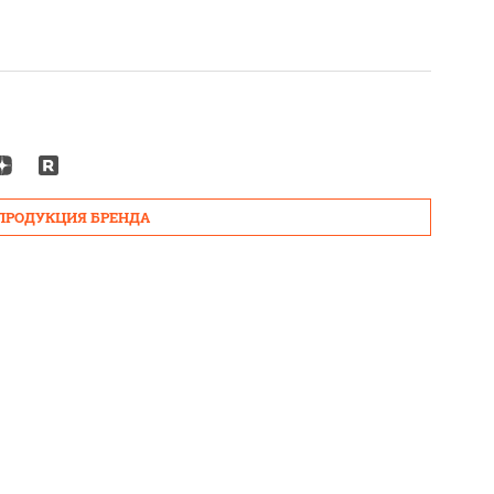
 ПРОДУКЦИЯ БРЕНДА