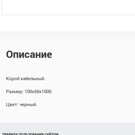
Описание
Короб кабельный.
Размер: 100х60х1000.
Цвет: черный.
ПРАВИЛА ПОЛЬЗОВАНИЯ САЙТОМ